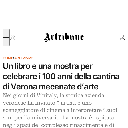
Artribune
HOME
›
ARTI VISIVE
Un libro e una mostra per
celebrare i 100 anni della cantina
di Verona mecenate d’arte
Nei giorni di Vinitaly, la storica azienda
veronese ha invitato 5 artisti e uno
sceneggiatore di cinema a interpretare i suoi
vini per l’anniversario. La mostra è ospitata
negli spazi del complesso rinascimentale di