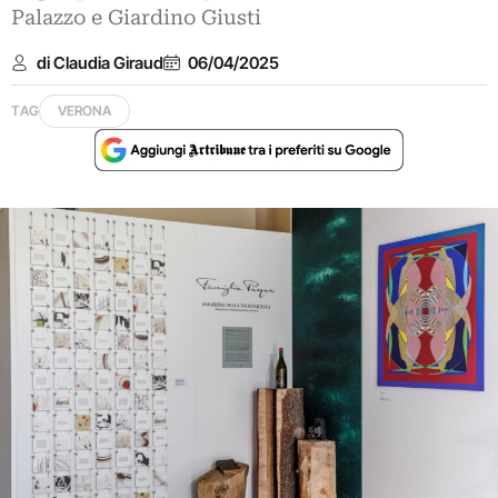
Palazzo e Giardino Giusti
di Claudia Giraud
06/04/2025
TAG
VERONA