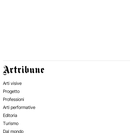
Artribune
Arti visive
Progetto
Professioni
Arti performative
Editoria
Turismo
Dal mondo