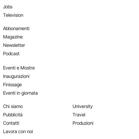
Jobs
Television
Abbonamenti
Magazine
Newsletter
Podcast
Eventi e Mostre
Inaugurazioni
Finissage
Eventi in giornata
Chi siamo
University
Pubblicità
Travel
Contatti
Produzioni
Lavora con noi