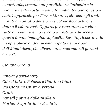
concettuale, creando un parallelo tra l’azienda e la
rivoluzione dei costumi della famiglia italiana: questo è
stato l’approccio per Eleven Minutes, che sono gli undici
minuti di contatto delle bucce col mosto, quelli che
danno il colore rosè. Oppure, per raccontare un vino
tutto al femminile, ho cercato di restituire la voce di
questa donna immaginaria, Cecilia Beretta, ricostruendo
un epistolario di donna emancipata nel periodo
dell’illuminismo, che diventa una mecenate di giovani
artisti
”.
Claudia Giraud
Fino al 9 aprile 2025
Ode al futuro Palazzo e Giardino Giusti
Via Giardino Giusti 2, Verona
Orari:
Lunedì 7 aprile dalle 10 alle 18
Martedì 8 aprile dalle 10 alle 21