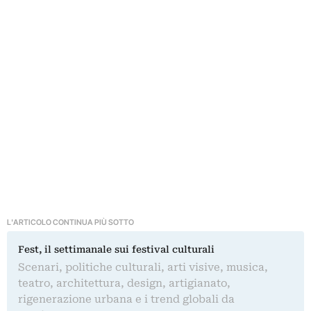
L'ARTICOLO CONTINUA PIÙ SOTTO
Fest, il settimanale sui festival culturali
Scenari, politiche culturali, arti visive, musica,
teatro, architettura, design, artigianato,
rigenerazione urbana e i trend globali da