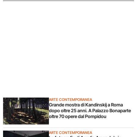
ARTE CONTEMPORANEA
Grande mostra di Kandinskij a Roma
dopo oltre 25 anni. A Palazzo Bonaparte
oltre 70 opere dal Pompidou
ARTE CONTEMPORANEA