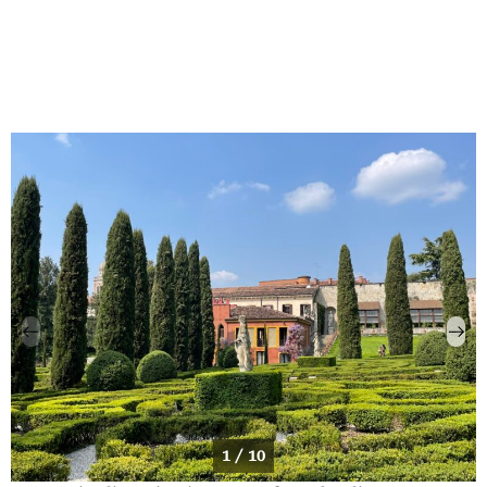
1 / 10