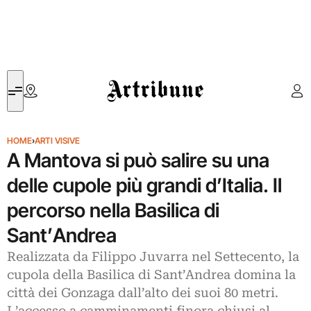
Artribune
HOME
›
ARTI VISIVE
A Mantova si può salire su una
delle cupole più grandi d’Italia. Il
percorso nella Basilica di
Sant’Andrea
Realizzata da Filippo Juvarra nel Settecento, la
cupola della Basilica di Sant’Andrea domina la
città dei Gonzaga dall’alto dei suoi 80 metri.