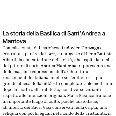
La storia della Basilica di Sant’Andrea a
Mantova
Commissionata dal marchese
Ludovico Gonzaga
e
costruita a partire dal 1472, su progetto di
Leon Battista
Alberti
, la concattedrale della città, che ospita la tomba
del pittore di corte
Andrea Mantegna
, rappresenta una
delle massime espressioni dell’architettura
rinascimentale italiana, anche se l’edificio – la più
grande chiesa della città – fu completato solo molti anni
dopo la morte dell’architetto, con diverse varianti
rispetto alle intenzioni originali. Ma la Basilica è anche
un importante luogo di culto, poiché custodisce,
all’interno dei Sacri Vasi conservati nella cripta, una
reliquia con pochi eguali nel mondo della cristianità: il