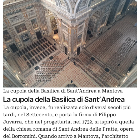
La cupola della Basilica di Sant’Andrea a Mantova
La cupola della Basilica di Sant’Andrea
La cupola, invece, fu realizzata solo diversi secoli più
tardi, nel Settecento, e porta la firma di
Filippo
Juvarra
, che nel progettarla, nel 1732, si ispirò a quella
della chiesa romana di Sant’Andrea delle Fratte, opera
del Borromini. Quando arrivò a Mantova, l’architetto