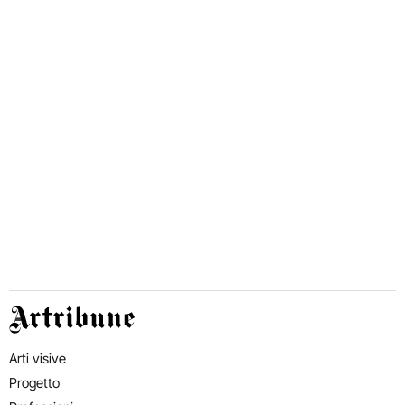
Artribune
Arti visive
Progetto