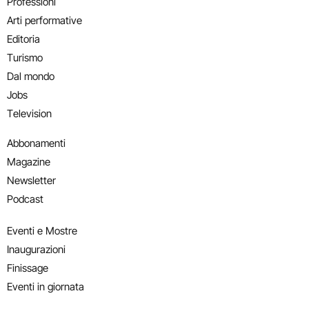
Professioni
Arti performative
Editoria
Turismo
Dal mondo
Jobs
Television
Abbonamenti
Magazine
Newsletter
Podcast
Eventi e Mostre
Inaugurazioni
Finissage
Eventi in giornata