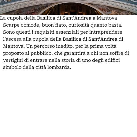
La cupola della Basilica di Sant'Andrea a Mantova
Scarpe comode, buon fiato, curiosità quanto basta.
Sono questi i requisiti essenziali per intraprendere
l’ascesa alla cupola della
Basilica di Sant’Andrea
di
Mantova
. Un percorso inedito, per la prima volta
proposto al pubblico, che garantirà a chi non soffre di
vertigini di entrare nella storia di uno degli edifici
simbolo della città lombarda.