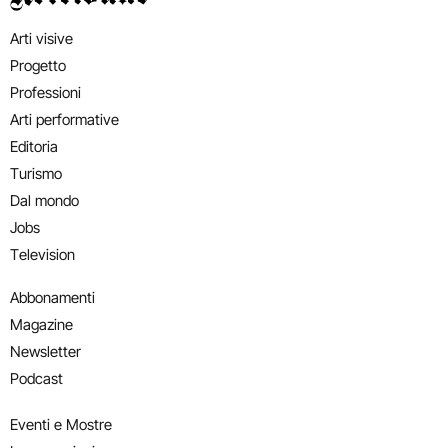
Arti visive
Progetto
Professioni
Arti performative
Editoria
Turismo
Dal mondo
Jobs
Television
Abbonamenti
Magazine
Newsletter
Podcast
Eventi e Mostre