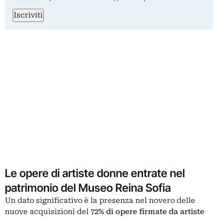
Iscriviti
Le opere di artiste donne entrate nel
patrimonio del Museo Reina Sofia
Un dato significativo è la presenza nel novero delle
nuove acquisizioni del
72% di opere firmate da artiste