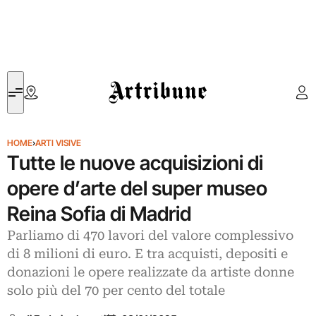
Artribune
HOME
›
ARTI VISIVE
Tutte le nuove acquisizioni di
opere d’arte del super museo
Reina Sofia di Madrid
Parliamo di 470 lavori del valore complessivo
di 8 milioni di euro. E tra acquisti, depositi e
donazioni le opere realizzate da artiste donne
solo più del 70 per cento del totale