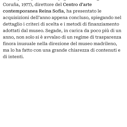
Coruña, 1977), direttore del
Centro d’arte
contemporanea Reina Sofia
, ha presentato le
acquisizioni dell’anno appena concluso, spiegando nel
dettaglio i criteri di scelta e i metodi di finanziamento
adottati dal museo. Segade, in carica da poco più di un
anno, non solo si è avvalso di un regime di trasparenza
finora inusuale nella direzione del museo
madrileno
,
ma lo ha fatto con una grande chiarezza di contenuti e
di intenti.