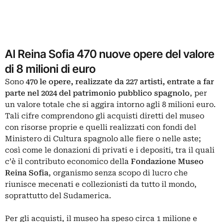
Al Reina Sofia 470 nuove opere del valore
di 8 milioni di euro
Sono
470 le opere, realizzate da 227 artisti, entrate a far
parte nel 2024 del patrimonio pubblico spagnolo
, per
un valore totale che si aggira intorno agli 8 milioni euro.
Tali cifre comprendono gli acquisti diretti del museo
con risorse proprie e quelli realizzati con fondi del
Ministero di Cultura spagnolo alle fiere o nelle aste;
così come le donazioni di privati e i depositi, tra il quali
c’è il contributo economico della
Fondazione Museo
Reina Sofia
, organismo senza scopo di lucro che
riunisce mecenati e collezionisti da tutto il mondo,
soprattutto del Sudamerica.
Per gli acquisti, il museo ha speso circa 1 milione e