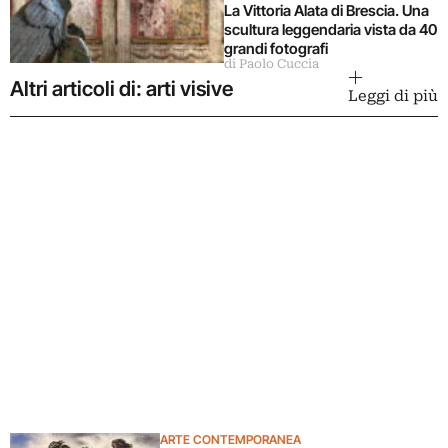
La Vittoria Alata di Brescia. Una
scultura leggendaria vista da 40
grandi fotografi
di Paolo Cuccia
Altri articoli di: arti visive
Leggi di più
ARTE CONTEMPORANEA