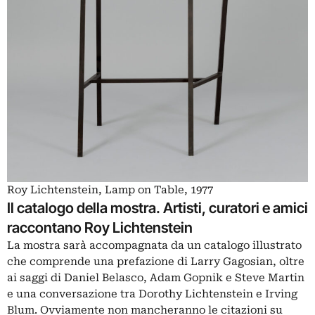
Roy Lichtenstein, Lamp on Table, 1977
Il catalogo della mostra. Artisti, curatori e amici
raccontano Roy Lichtenstein
La mostra sarà accompagnata da un catalogo illustrato
che comprende una prefazione di
Larry Gagosian
, oltre
ai saggi di Daniel Belasco, Adam Gopnik e Steve Martin
e una conversazione tra Dorothy Lichtenstein e Irving
Blum. Ovviamente non mancheranno le citazioni su