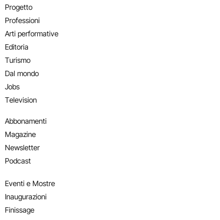
Progetto
Professioni
Arti performative
Editoria
Turismo
Dal mondo
Jobs
Television
Abbonamenti
Magazine
Newsletter
Podcast
Eventi e Mostre
Inaugurazioni
Finissage