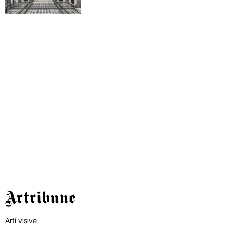
Artribune
Arti visive