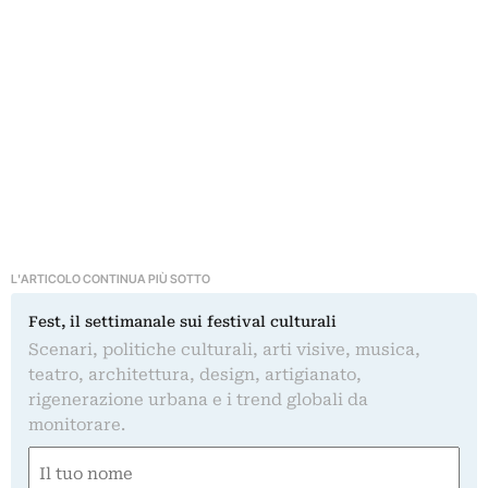
L'ARTICOLO CONTINUA PIÙ SOTTO
Fest, il settimanale sui festival culturali
Scenari, politiche culturali, arti visive, musica,
teatro, architettura, design, artigianato,
rigenerazione urbana e i trend globali da
monitorare.
Nome
(Required)