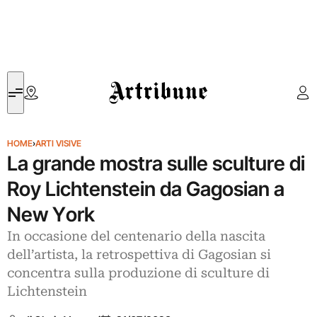
Artribune
HOME
›
ARTI VISIVE
La grande mostra sulle sculture di
Roy Lichtenstein da Gagosian a
New York
In occasione del centenario della nascita
dell’artista, la retrospettiva di Gagosian si
concentra sulla produzione di sculture di
Lichtenstein