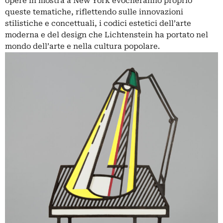
opere in mostra a New York evocheranno proprio
queste tematiche, riflettendo sulle innovazioni
stilistiche e concettuali, i codici estetici dell’arte
moderna e del design che Lichtenstein ha portato nel
mondo dell’arte e nella cultura popolare.