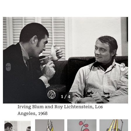
1 / 4
Irving Blum and Roy Lichtenstein, Los
Angeles, 1968