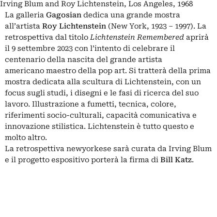
Irving Blum and Roy Lichtenstein, Los Angeles, 1968
La galleria
Gagosian
dedica una grande mostra
all’artista
Roy Lichtenstein
(New York, 1923 – 1997). La
retrospettiva dal titolo
Lichtenstein Remembered
aprirà
il 9 settembre 2023 con l’intento di celebrare il
centenario della nascita del grande artista
americano maestro della pop art. Si tratterà della prima
mostra dedicata alla scultura di Lichtenstein, con un
focus sugli studi, i disegni e le fasi di ricerca del suo
lavoro. Illustrazione a fumetti, tecnica, colore,
riferimenti socio-culturali, capacità comunicativa e
innovazione stilistica. Lichtenstein è tutto questo e
molto altro.
La retrospettiva newyorkese sarà curata da Irving Blum
e il progetto espositivo porterà la firma di
Bill Katz
.