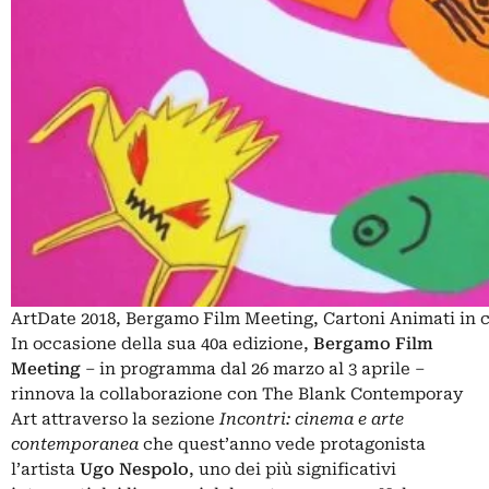
ArtDate 2018, Bergamo Film Meeting, Cartoni Animati in
In occasione della sua 40a edizione,
Bergamo Film
Meeting
– in programma dal 26 marzo al 3 aprile –
rinnova la collaborazione con The Blank Contemporay
Art attraverso la sezione
Incontri: cinema e arte
contemporanea
che quest’anno vede protagonista
l’artista
Ugo Nespolo
, uno dei più significativi