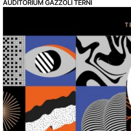
AUDITORIUM GAZZOLI TERNI