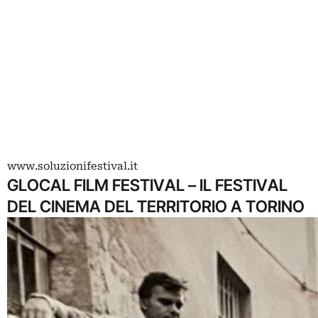
www.soluzionifestival.it
GLOCAL FILM FESTIVAL – IL FESTIVAL
DEL CINEMA DEL TERRITORIO A TORINO