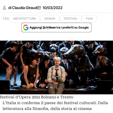
di Claudia Giraud
10/03/2022
TAG
ARCHITETTURA
DESIGN
FESTIVAL
FILM
festival d’Opera 2022 Bolzano e Trento
L’Italia si conferma il paese dei festival culturali. Dalla
letteratura alla filosofia, dalla storia al cinema