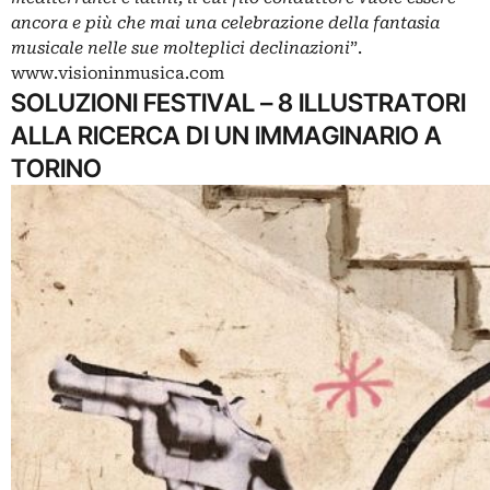
ancora e più che mai una celebrazione della fantasia
musicale nelle sue molteplici declinazioni
”.
www.visioninmusica.com
SOLUZIONI FESTIVAL – 8 ILLUSTRATORI
ALLA RICERCA DI UN IMMAGINARIO A
TORINO