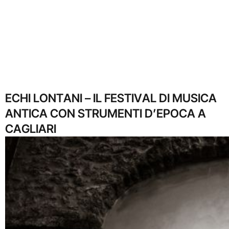
ECHI LONTANI – IL FESTIVAL DI MUSICA
ANTICA CON STRUMENTI D’EPOCA A
CAGLIARI