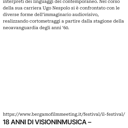
interpreti dei linguaggi del contemporaneo. Nel corso
della sua carriera Ugo Nespolo si è confrontato con le
diverse forme dell’immaginario audiovisivo,
realizzando cortometraggi a partire dalla stagione della
neoavanguardia degli anni ‘60.
https://www.bergamofilmmeeting.it/festival/il-festival/
18 ANNI DI VISIONINMUSICA –