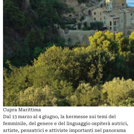
Cupra Marittima
Dal 13 marzo al 4 giugno, la kermesse sui temi del
femminile, del genere e del linguaggio ospiterà autrici,
artiste, pensatrici e attiviste importanti nel panorama