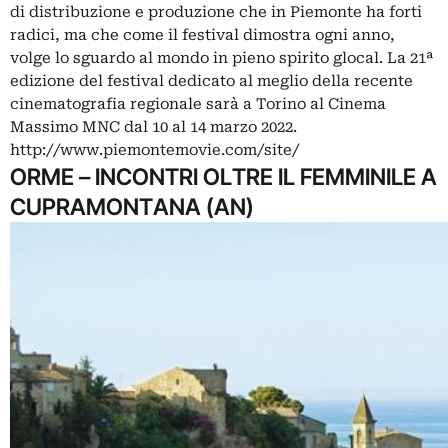
di distribuzione e produzione che in Piemonte ha forti
radici, ma che come il festival dimostra ogni anno,
volge lo sguardo al mondo in pieno spirito glocal. La 21ª
edizione del festival dedicato al meglio della recente
cinematografia regionale sarà a Torino al Cinema
Massimo MNC dal 10 al 14 marzo 2022.
http://www.piemontemovie.com/site/
ORME – INCONTRI OLTRE IL FEMMINILE A
CUPRAMONTANA (AN)