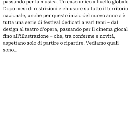
passando per la musica. Un caso unico a livello globale.
Dopo mesi di restrizioni e chiusure su tutto il territorio
nazionale, anche per questo inizio del nuovo anno c’è
tutta una serie di festival dedicati a vari temi – dal
design al teatro d’opera, passando per il cinema glocal
fino all’illustrazione – che, tra conferme e novità,
aspettano solo di partire o ripartire. Vediamo quali
sono…