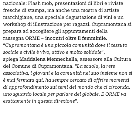
nazionale: Flash mob, presentazioni di libri e riviste
fresche di stampa, ma anche una mostra di artiste
marchigiane, una speciale degustazione di vini e un
workshop di illustrazione per ragazzi. Cupramontana si
prepara ad accogliere gli appuntamenti della
rassegna
ORME – incontri oltre il femminile
.
“
Cupramontana è una piccola comunità dove il tessuto
sociale e civile è vivo, attivo e molto solidale
”,
spiega
Maddalena Mennechella
, assessore alla Cultura
del Comune di Cupramontana. “
La scuola, la rete
associativa, i giovani e la comunità nel suo insieme non si
è mai fermata qui, ha sempre cercato di offrire momenti
di approfondimento sui temi del mondo che ci circonda,
uno sguardo locale per parlare del globale. E ORME va
esattamente in questa direzione
”.