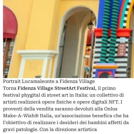
Portrait Lucamaleonte a Fidenza Village
Torna
Fidenza Village StreetArt Festival
, il primo
festival phygital di street art in Italia: un collettivo di
artisti realizzerà opere fisiche e opere digitali NFT. I
proventi della vendita saranno devoluti alla Onlus
Make-A-Wish® Italia, un’associazione benefica che ha
l’obiettivo di realizzare i desideri dei bambini affetti da
gravi patologie. Con la direzione artistica