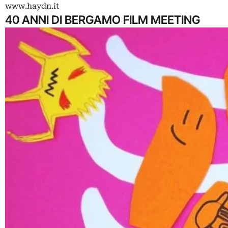
www.haydn.it
40 ANNI DI BERGAMO FILM MEETING