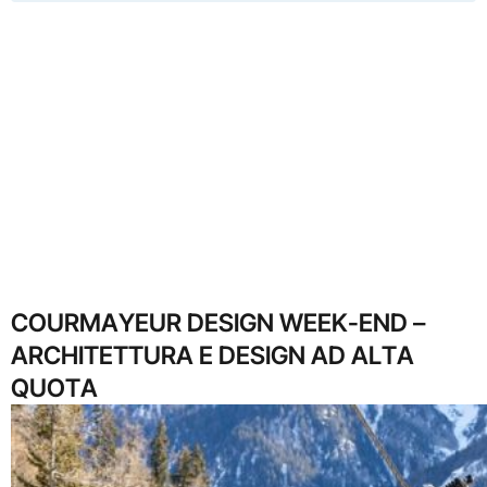
COURMAYEUR DESIGN WEEK-END –
ARCHITETTURA E DESIGN AD ALTA
QUOTA