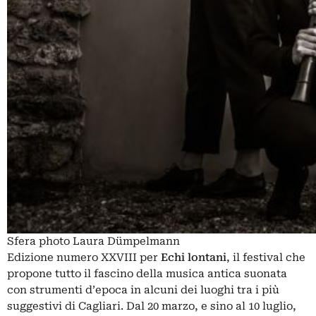
Sfera photo Laura Dümpelmann
Edizione numero XXVIII per
Echi lontani
, il festival che
propone tutto il fascino della musica antica suonata
con strumenti d’epoca in alcuni dei luoghi tra i più
suggestivi di Cagliari. Dal 20 marzo, e sino al 10 luglio,