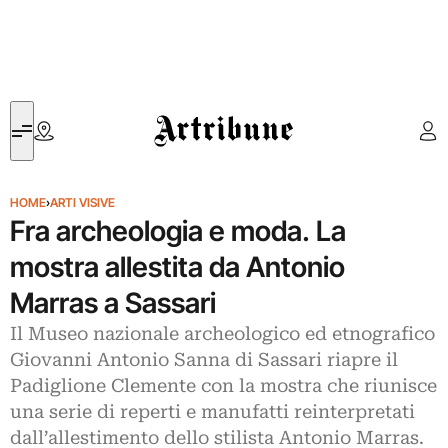
Artribune
HOME
›
ARTI VISIVE
Fra archeologia e moda. La
mostra allestita da Antonio
Marras a Sassari
Il Museo nazionale archeologico ed etnografico
Giovanni Antonio Sanna di Sassari riapre il
Padiglione Clemente con la mostra che riunisce
una serie di reperti e manufatti reinterpretati
dall’allestimento dello stilista Antonio Marras.