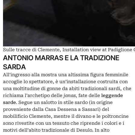
Sulle tracce di Clemente, Installation view at Padiglion
ANTONIO MARRAS E LA TRADIZIONE
SARDA
All’ingresso alla mostra una altissima figura femminile
accoglie lo spettatore, è un’installazione costruita con
una moltitudine di gonne da abiti tradizionali sardi, che
richiama l’archetipo delle
janas
, fate delle
leggende
sarde
. Segue un salotto in stile sardo (in origine
proveniente dalla Casa Dessena a Sassari) del
mobilificio Clemente, mentre il divano e le poltroncine
sono rivestite con un tessuto che riprende i colori e i
motivi dell’abito tradizionale di Desulo. In alto