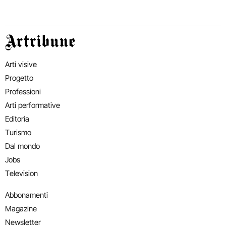
Artribune
Arti visive
Progetto
Professioni
Arti performative
Editoria
Turismo
Dal mondo
Jobs
Television
Abbonamenti
Magazine
Newsletter