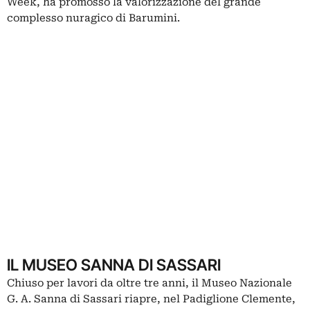
Week, ha promosso la valorizzazione del grande
complesso nuragico di Barumini.
IL MUSEO SANNA DI SASSARI
Chiuso per lavori da oltre tre anni, il Museo Nazionale
G. A. Sanna di Sassari riapre, nel Padiglione Clemente,