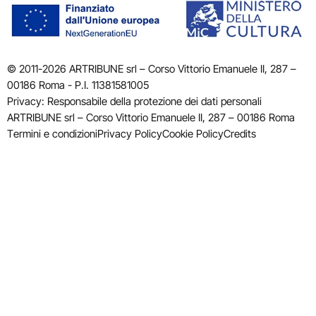
© 2011-2026 ARTRIBUNE srl – Corso Vittorio Emanuele II, 287 –
00186 Roma - P.I. 11381581005
Privacy: Responsabile della protezione dei dati personali
ARTRIBUNE srl – Corso Vittorio Emanuele II, 287 – 00186 Roma
Termini e condizioni
Privacy Policy
Cookie Policy
Credits