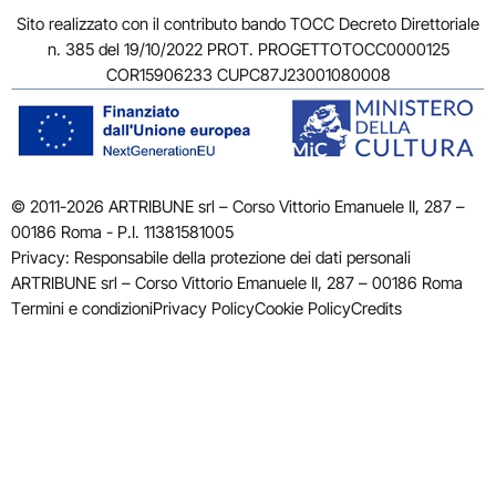
Sito realizzato con il contributo bando TOCC Decreto Direttoriale
n. 385 del 19/10/2022 PROT. PROGETTOTOCC0000125
COR15906233 CUPC87J23001080008
© 2011-2026 ARTRIBUNE srl – Corso Vittorio Emanuele II, 287 –
00186 Roma - P.I. 11381581005
Privacy: Responsabile della protezione dei dati personali
ARTRIBUNE srl – Corso Vittorio Emanuele II, 287 – 00186 Roma
Termini e condizioni
Privacy Policy
Cookie Policy
Credits