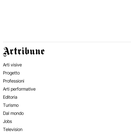
Artribune
Arti visive
Progetto
Professioni
Arti performative
Editoria
Turismo
Dal mondo
Jobs
Television