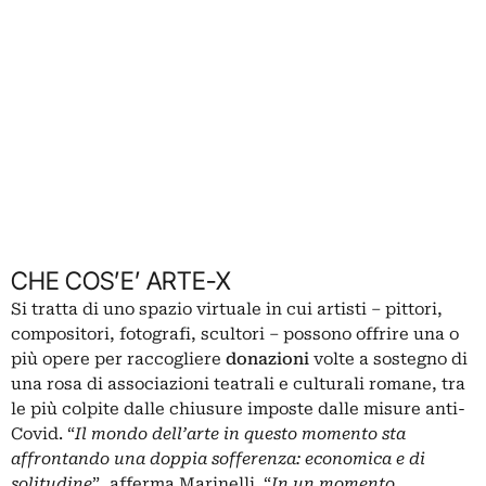
CHE COS’E’ ARTE-X
Si tratta di uno spazio virtuale in cui artisti – pittori,
compositori, fotografi, scultori – possono offrire una o
più opere per raccogliere
donazioni
volte a sostegno di
una rosa di associazioni teatrali e culturali romane, tra
le più colpite dalle chiusure imposte dalle misure anti-
Covid.
“
Il mondo dell’arte in questo momento sta
affrontando una doppia sofferenza: economica e di
solitudine
”, afferma Marinelli. “
In un momento