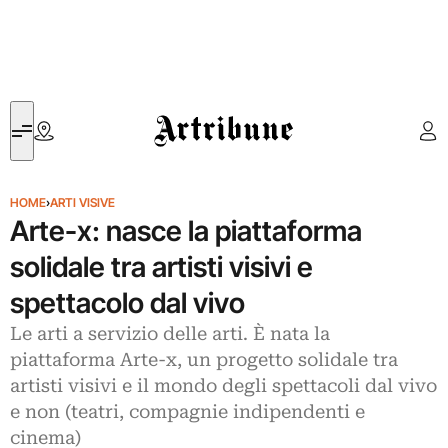
Artribune
HOME
›
ARTI VISIVE
Arte-x: nasce la piattaforma
solidale tra artisti visivi e
spettacolo dal vivo
Le arti a servizio delle arti. È nata la
piattaforma Arte-x, un progetto solidale tra
artisti visivi e il mondo degli spettacoli dal vivo
e non (teatri, compagnie indipendenti e
cinema)