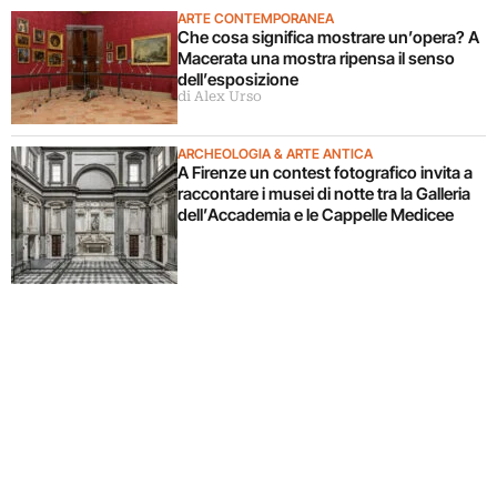
ARTE CONTEMPORANEA
Che cosa significa mostrare un’opera? A
Macerata una mostra ripensa il senso
dell’esposizione
di Alex Urso
ARCHEOLOGIA & ARTE ANTICA
A Firenze un contest fotografico invita a
raccontare i musei di notte tra la Galleria
dell’Accademia e le Cappelle Medicee