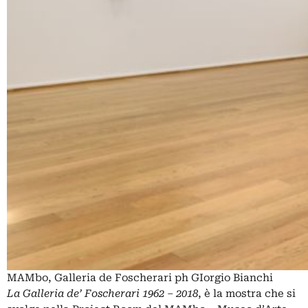
MAMbo, Galleria de Foscherari ph GIorgio Bianchi
La Galleria de’ Foscherari 1962 – 2018
, è la mostra che si