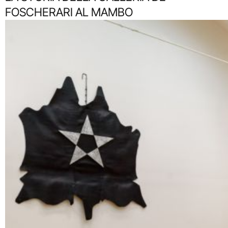
FOSCHERARI AL MAMBO