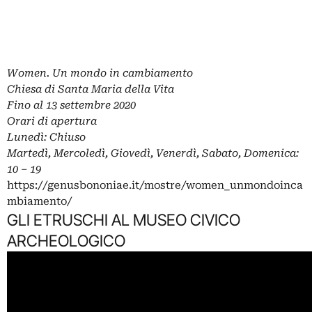
Women. Un mondo in cambiamento
Chiesa di Santa Maria della Vita
Fino al 13 settembre 2020
Orari di apertura
Lunedì: Chiuso
Martedì, Mercoledì, Giovedì, Venerdì, Sabato, Domenica:
10 – 19
https://genusbononiae.it/mostre/women_unmondoinca
mbiamento/
GLI ETRUSCHI AL MUSEO CIVICO
ARCHEOLOGICO