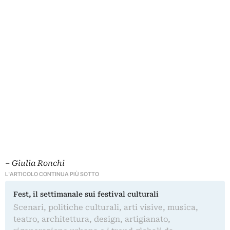
– Giulia Ronchi
L'ARTICOLO CONTINUA PIÙ SOTTO
Fest, il settimanale sui festival culturali
Scenari, politiche culturali, arti visive, musica,
teatro, architettura, design, artigianato,