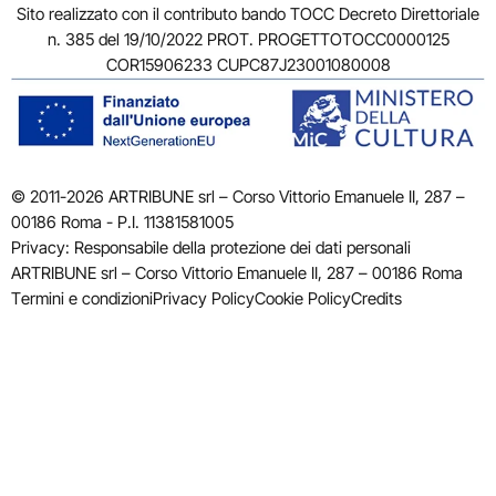
Sito realizzato con il contributo bando TOCC Decreto Direttoriale
n. 385 del 19/10/2022 PROT. PROGETTOTOCC0000125
COR15906233 CUPC87J23001080008
© 2011-2026 ARTRIBUNE srl – Corso Vittorio Emanuele II, 287 –
00186 Roma - P.I. 11381581005
Privacy: Responsabile della protezione dei dati personali
ARTRIBUNE srl – Corso Vittorio Emanuele II, 287 – 00186 Roma
Termini e condizioni
Privacy Policy
Cookie Policy
Credits