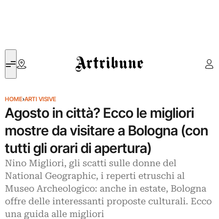
Artribune
HOME
›
ARTI VISIVE
Agosto in città? Ecco le migliori
mostre da visitare a Bologna (con
tutti gli orari di apertura)
Nino Migliori, gli scatti sulle donne del
National Geographic, i reperti etruschi al
Museo Archeologico: anche in estate, Bologna
offre delle interessanti proposte culturali. Ecco
una guida alle migliori