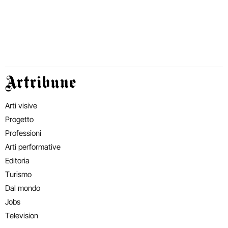
Artribune
Arti visive
Progetto
Professioni
Arti performative
Editoria
Turismo
Dal mondo
Jobs
Television