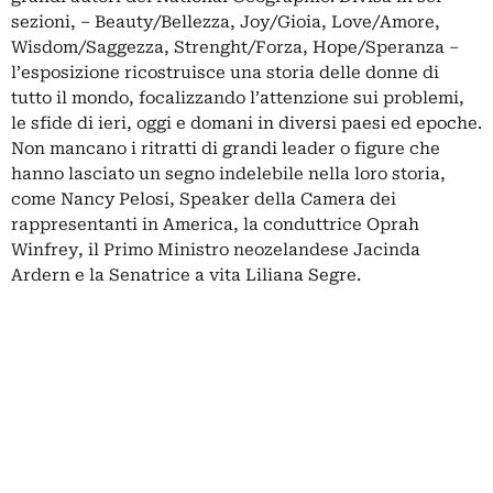
sezioni, – Beauty/Bellezza, Joy/Gioia, Love/Amore,
Wisdom/Saggezza, Strenght/Forza, Hope/Speranza –
l’esposizione ricostruisce una storia delle donne di
tutto il mondo, focalizzando l’attenzione sui problemi,
le sfide di ieri, oggi e domani in diversi paesi ed epoche.
Non mancano i ritratti di grandi leader o figure che
hanno lasciato un segno indelebile nella loro storia,
come Nancy Pelosi, Speaker della Camera dei
rappresentanti in America, la conduttrice Oprah
Winfrey, il Primo Ministro neozelandese Jacinda
Ardern e la Senatrice a vita Liliana Segre.