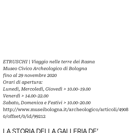
ETRUSCHI | Viaggio nelle terre dei Rasna
Museo Civico Archeologico di Bologna
fino al 29 novembre 2020
Orari di apertura:
Lunedì, Mercoledì, Giovedì > 10.00-19.00
Venerdì > 14.00-22.00
Sabato, Domenica e Festivi > 10.00-20.00
http://www.museibologna.it/archeologico/articoli/4908
0/offset/0/id/99212
LA STORIA DELLA GALLERIA DE’