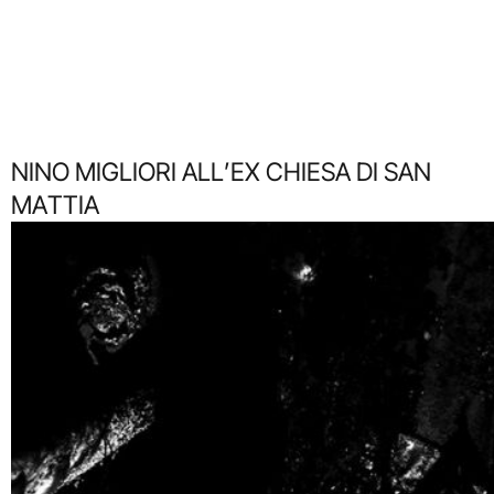
NINO MIGLIORI ALL’EX CHIESA DI SAN
MATTIA