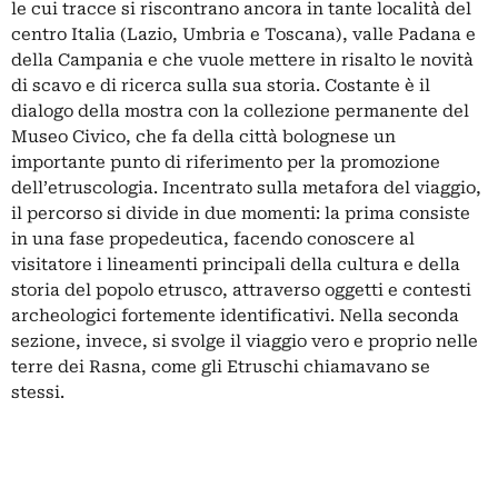
le cui tracce si riscontrano ancora in tante località del
centro Italia (Lazio, Umbria e Toscana), valle Padana e
della Campania e che vuole mettere in risalto le novità
di scavo e di ricerca sulla sua storia. Costante è il
dialogo della mostra con la collezione permanente del
Museo Civico, che fa della città bolognese un
importante punto di riferimento per la promozione
dell’etruscologia. Incentrato sulla metafora del viaggio,
il percorso si divide in due momenti: la prima consiste
in una fase propedeutica, facendo conoscere al
visitatore i lineamenti principali della cultura e della
storia del popolo etrusco, attraverso oggetti e contesti
archeologici fortemente identificativi. Nella seconda
sezione, invece, si svolge il viaggio vero e proprio nelle
terre dei Rasna, come gli Etruschi chiamavano se
stessi.