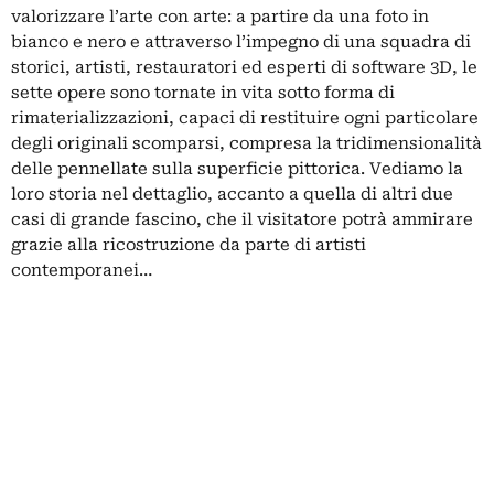
valorizzare l’arte con arte: a partire da una foto in
bianco e nero e attraverso l’impegno di una squadra di
storici, artisti, restauratori ed esperti di software 3D, le
sette opere sono tornate in vita sotto forma di
rimaterializzazioni, capaci di restituire ogni particolare
degli originali scomparsi, compresa la tridimensionalità
delle pennellate sulla superficie pittorica. Vediamo la
loro storia nel dettaglio, accanto a quella di altri due
casi di grande fascino, che il visitatore potrà ammirare
grazie alla ricostruzione da parte di artisti
contemporanei…