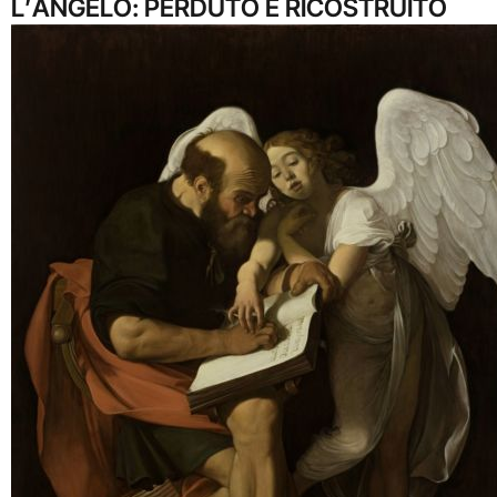
L’ANGELO: PERDUTO E RICOSTRUITO