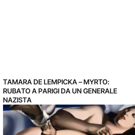
TAMARA DE LEMPICKA – MYRTO:
RUBATO A PARIGI DA UN GENERALE
NAZISTA