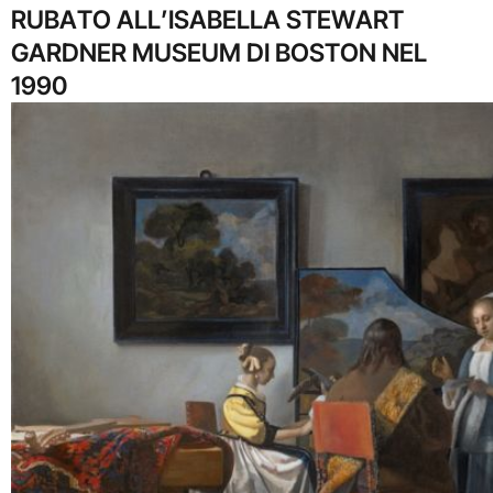
RUBATO ALL’ISABELLA STEWART
GARDNER MUSEUM DI BOSTON NEL
1990