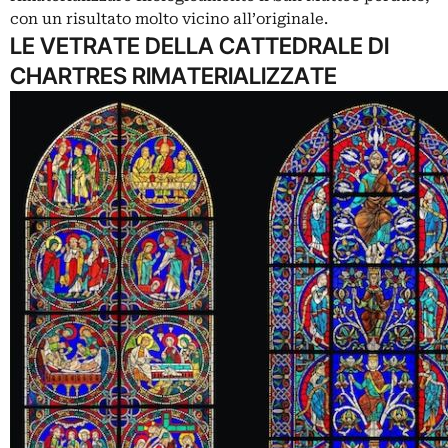
con un risultato molto vicino all’originale.
LE VETRATE DELLA CATTEDRALE DI
CHARTRES RIMATERIALIZZATE