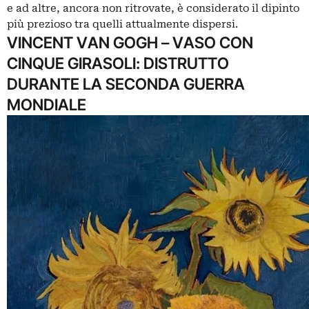
e ad altre, ancora non ritrovate, è considerato il dipinto
più prezioso tra quelli attualmente dispersi.
VINCENT VAN GOGH – VASO CON
CINQUE GIRASOLI: DISTRUTTO
DURANTE LA SECONDA GUERRA
MONDIALE