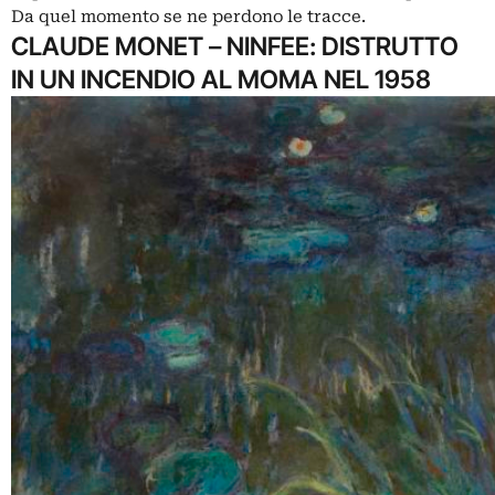
Da quel momento se ne perdono le tracce.
CLAUDE MONET – NINFEE: DISTRUTTO
IN UN INCENDIO AL MOMA NEL 1958