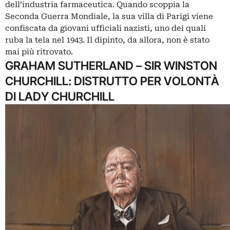
dell’industria farmaceutica. Quando scoppia la
Seconda Guerra Mondiale, la sua villa di Parigi viene
confiscata da giovani ufficiali nazisti, uno dei quali
ruba la tela nel 1943. Il dipinto, da allora, non è stato
mai più ritrovato.
GRAHAM SUTHERLAND – SIR WINSTON
CHURCHILL: DISTRUTTO PER VOLONTÀ
DI LADY CHURCHILL