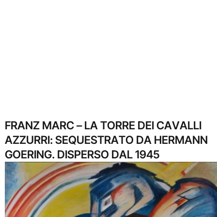
FRANZ MARC – LA TORRE DEI CAVALLI
AZZURRI: SEQUESTRATO DA HERMANN
GOERING. DISPERSO DAL 1945