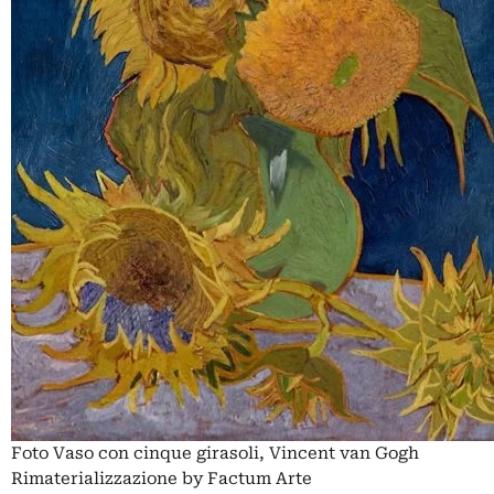
Foto Vaso con cinque girasoli, Vincent van Gogh
Rimaterializzazione by Factum Arte