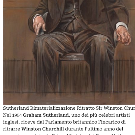
Sutherland Rimaterializzazione Ritratto Sir Winston Chur
Nel 1954
Graham Sutherland
, uno dei più celebri artisti
inglesi, riceve dal Parlamento britannico l’incarico di
ritrarre
Winston Churchill
durante l’ultimo anno del