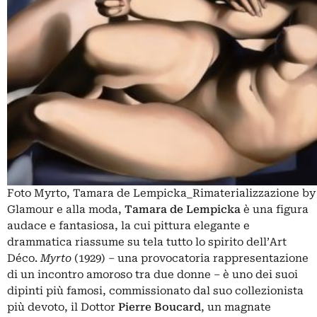
Foto Myrto, Tamara de Lempicka_Rimaterializzazione by
Glamour e alla moda,
Tamara de Lempicka
è una figura
audace e fantasiosa, la cui pittura elegante e
drammatica riassume su tela tutto lo spirito dell’Art
Déco.
Myrto
(1929) – una provocatoria rappresentazione
di un incontro amoroso tra due donne – è uno dei suoi
dipinti più famosi, commissionato dal suo collezionista
più devoto, il Dottor
Pierre Boucard
, un magnate