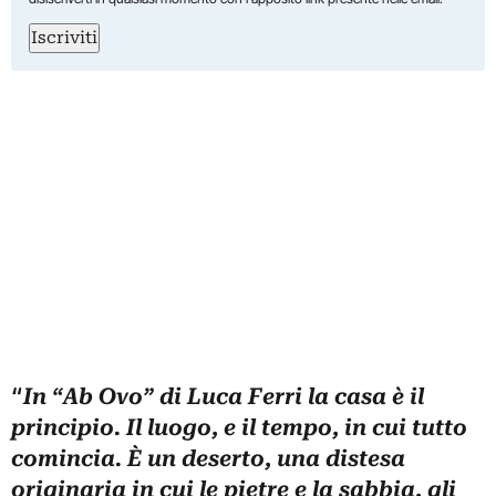
Iscriviti
“
In “Ab Ovo” di Luca Ferri la casa è il
principio. Il luogo, e il tempo, in cui tutto
comincia. È un deserto, una distesa
originaria in cui le pietre e la sabbia, gli