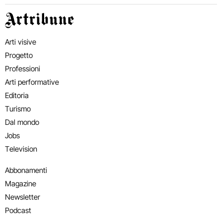
Artribune
Arti visive
Progetto
Professioni
Arti performative
Editoria
Turismo
Dal mondo
Jobs
Television
Abbonamenti
Magazine
Newsletter
Podcast