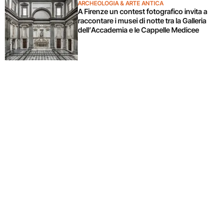
ARCHEOLOGIA & ARTE ANTICA
A Firenze un contest fotografico invita a
raccontare i musei di notte tra la Galleria
dell’Accademia e le Cappelle Medicee