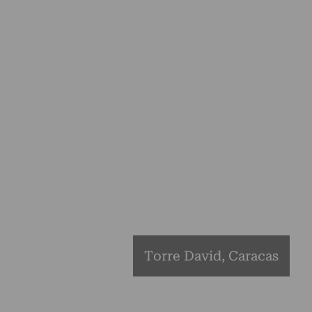
Torre David, Caracas