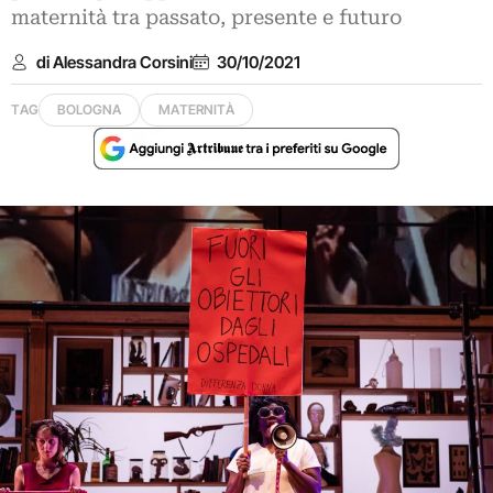
maternità tra passato, presente e futuro
di Alessandra Corsini
30/10/2021
TAG
BOLOGNA
MATERNITÀ