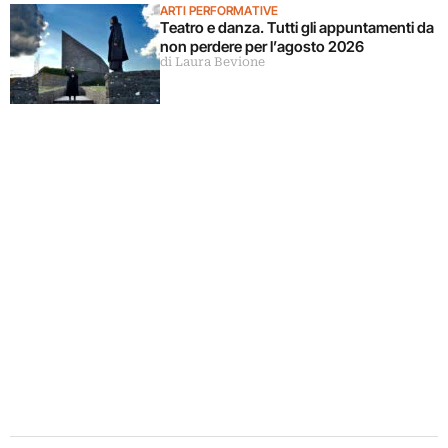
ARTI PERFORMATIVE
Teatro e danza. Tutti gli appuntamenti da
non perdere per l’agosto 2026
di Laura Bevione