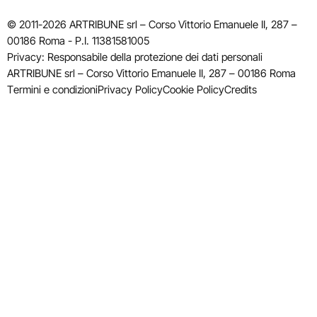
© 2011-2026 ARTRIBUNE srl – Corso Vittorio Emanuele II, 287 –
00186 Roma - P.I. 11381581005
Privacy: Responsabile della protezione dei dati personali
ARTRIBUNE srl – Corso Vittorio Emanuele II, 287 – 00186 Roma
Termini e condizioni
Privacy Policy
Cookie Policy
Credits