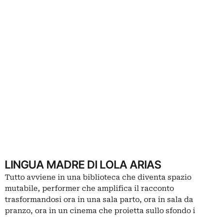
LINGUA MADRE DI LOLA ARIAS
Tutto avviene in una biblioteca che diventa spazio
mutabile, performer che amplifica il racconto
trasformandosi ora in una sala parto, ora in sala da
pranzo, ora in un cinema che proietta sullo sfondo i