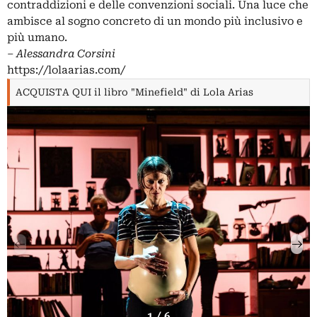
contraddizioni e delle convenzioni sociali. Una luce che
ambisce al sogno concreto di un mondo più inclusivo e
più umano.
‒ Alessandra Corsini
https://lolaarias.com/
ACQUISTA QUI il libro "Minefield" di Lola Arias
1 / 6