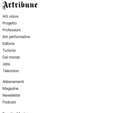
Artribune
Arti visive
Progetto
Professioni
Arti performative
Editoria
Turismo
Dal mondo
Jobs
Television
Abbonamenti
Magazine
Newsletter
Podcast