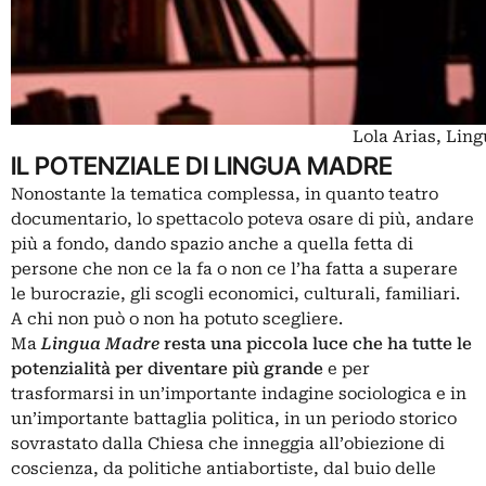
Lola Arias, Ling
IL POTENZIALE DI LINGUA MADRE
Nonostante la tematica complessa, in quanto teatro
documentario, lo spettacolo poteva osare di più, andare
più a fondo, dando spazio anche a quella fetta di
persone che non ce la fa o non ce l’ha fatta a superare
le burocrazie, gli scogli economici, culturali, familiari.
A chi non può o non ha potuto scegliere.
Ma
Lingua Madre
resta una piccola luce che ha tutte le
potenzialità per diventare più grande
e per
trasformarsi in un’importante indagine sociologica e in
un’importante battaglia politica, in un periodo storico
sovrastato dalla Chiesa che inneggia all’obiezione di
coscienza, da politiche antiabortiste, dal buio delle