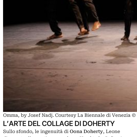
Omma, by Josef Nadj. Courtesy La Biennale di Venezia 
L’ARTE DEL COLLAGE DI DOHERTY
Sullo sfondo, le ingenuità di
Oona Doherty
, Leone