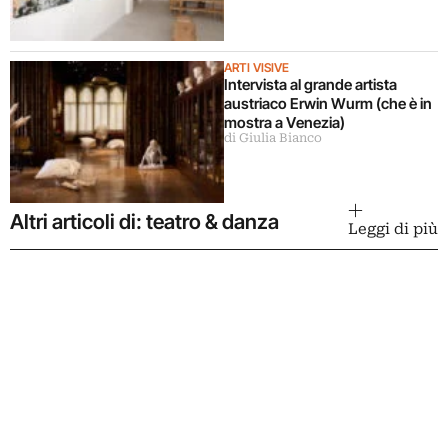
ARTI VISIVE
Intervista al grande artista
austriaco Erwin Wurm (che è in
mostra a Venezia)
di Giulia Bianco
Altri articoli di: teatro & danza
Leggi di più