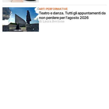
ARTI PERFORMATIVE
Teatro e danza. Tutti gli appuntamenti da
non perdere per l’agosto 2026
di Laura Bevione