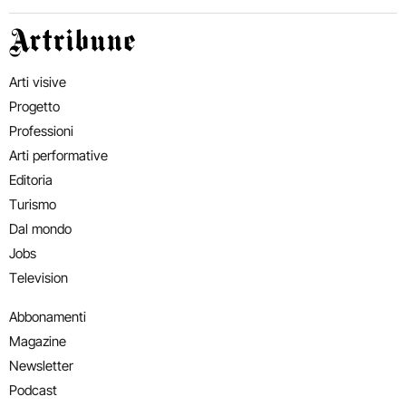
Artribune
Arti visive
Progetto
Professioni
Arti performative
Editoria
Turismo
Dal mondo
Jobs
Television
Abbonamenti
Magazine
Newsletter
Podcast