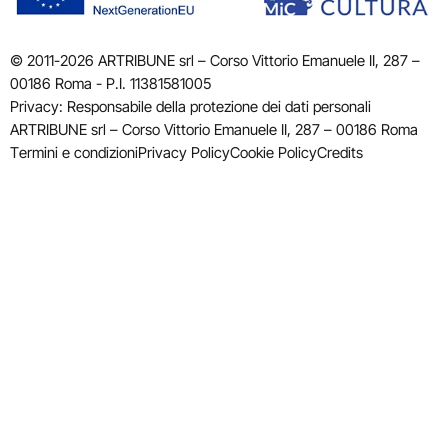
© 2011-2026 ARTRIBUNE srl – Corso Vittorio Emanuele II, 287 –
00186 Roma - P.I. 11381581005
Privacy: Responsabile della protezione dei dati personali
ARTRIBUNE srl – Corso Vittorio Emanuele II, 287 – 00186 Roma
Termini e condizioni
Privacy Policy
Cookie Policy
Credits