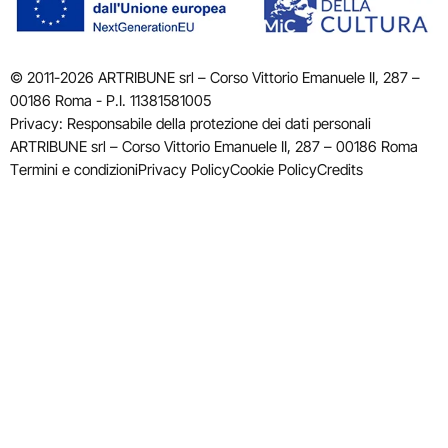
© 2011-2026 ARTRIBUNE srl – Corso Vittorio Emanuele II, 287 –
00186 Roma - P.I. 11381581005
Privacy: Responsabile della protezione dei dati personali
ARTRIBUNE srl – Corso Vittorio Emanuele II, 287 – 00186 Roma
Termini e condizioni
Privacy Policy
Cookie Policy
Credits