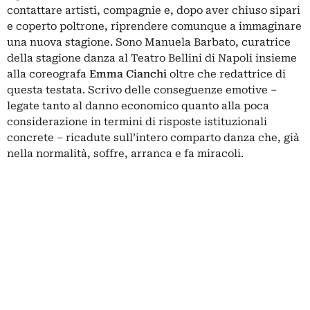
contattare artisti, compagnie e, dopo aver chiuso sipari
e coperto poltrone, riprendere comunque a immaginare
una nuova stagione. Sono Manuela Barbato, curatrice
della stagione danza al Teatro Bellini di Napoli insieme
alla coreografa
Emma Cianchi
oltre che redattrice di
questa testata. Scrivo delle conseguenze emotive –
legate tanto al danno economico quanto alla poca
considerazione in termini di risposte istituzionali
concrete – ricadute sull’intero comparto danza che, già
nella normalità, soffre, arranca e fa miracoli.