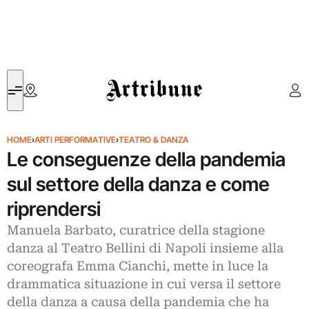
Artribune
HOME
›
ARTI PERFORMATIVE
›
TEATRO & DANZA
Le conseguenze della pandemia
sul settore della danza e come
riprendersi
Manuela Barbato, curatrice della stagione
danza al Teatro Bellini di Napoli insieme alla
coreografa Emma Cianchi, mette in luce la
drammatica situazione in cui versa il settore
della danza a causa della pandemia che ha