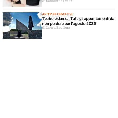
di Samantha Stella
ARTI PERFORMATIVE
Teatro e danza. Tutti gli appuntamenti da
non perdere per l’agosto 2026
di Laura Bevione