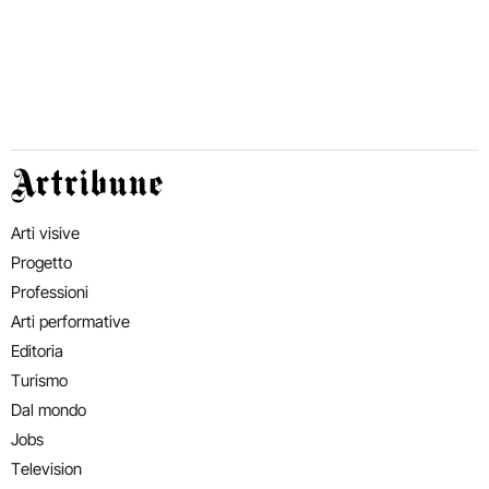
Artribune
Arti visive
Progetto
Professioni
Arti performative
Editoria
Turismo
Dal mondo
Jobs
Television