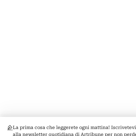
La prima cosa che leggerete ogni mattina! Iscrivetev
alla newsletter quotidiana di Artribune per non perd