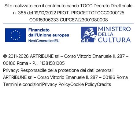
Sito realizzato con il contributo bando TOCC Decreto Direttoriale
n. 385 del 19/10/2022 PROT. PROGETTOTOCC0000125
COR15906233 CUPC87J23001080008
© 2011-2026 ARTRIBUNE srl – Corso Vittorio Emanuele II, 287 –
00186 Roma - P.I. 11381581005
Privacy: Responsabile della protezione dei dati personali
ARTRIBUNE srl – Corso Vittorio Emanuele II, 287 – 00186 Roma
Termini e condizioni
Privacy Policy
Cookie Policy
Credits