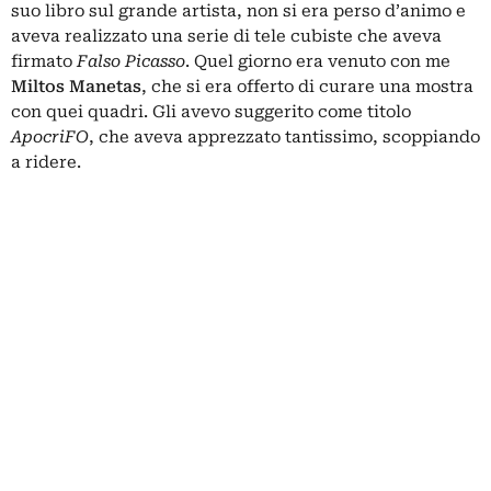
suo libro sul grande artista, non si era perso d’animo e
aveva realizzato una serie di tele cubiste che aveva
firmato
Falso Picasso
. Quel giorno era venuto con me
Miltos Manetas
, che si era offerto di curare una mostra
con quei quadri. Gli avevo suggerito come titolo
ApocriFO
, che aveva apprezzato tantissimo, scoppiando
a ridere.