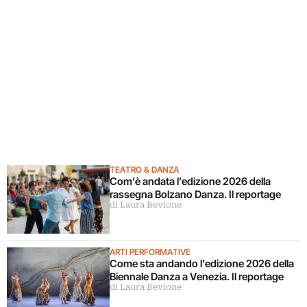
TEATRO & DANZA
Com’è andata l’edizione 2026 della
rassegna Bolzano Danza. Il reportage
di Laura Bevione
ARTI PERFORMATIVE
Come sta andando l’edizione 2026 della
Biennale Danza a Venezia. Il reportage
di Laura Bevione