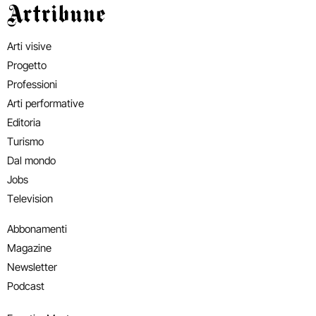
Artribune
Arti visive
Progetto
Professioni
Arti performative
Editoria
Turismo
Dal mondo
Jobs
Television
Abbonamenti
Magazine
Newsletter
Podcast