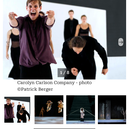
1 / 8
Carolyn Carlson Company - photo
©Patrick Berger