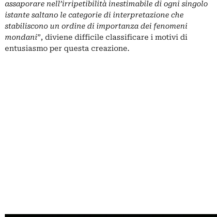
assaporare nell’irripetibilità inestimabile di ogni singolo
istante saltano le categorie di interpretazione che
stabiliscono un ordine di importanza dei fenomeni
mondani
”, diviene difficile classificare i motivi di
entusiasmo per questa creazione.