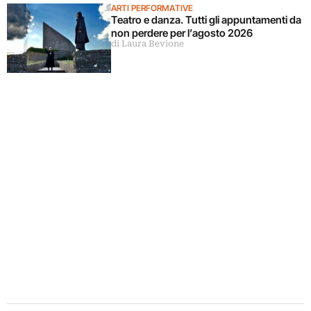
ARTI PERFORMATIVE
Teatro e danza. Tutti gli appuntamenti da
non perdere per l’agosto 2026
di Laura Bevione