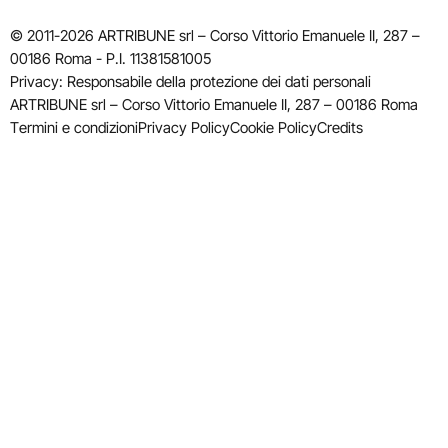
© 2011-2026 ARTRIBUNE srl – Corso Vittorio Emanuele II, 287 –
00186 Roma - P.I. 11381581005
Privacy: Responsabile della protezione dei dati personali
ARTRIBUNE srl – Corso Vittorio Emanuele II, 287 – 00186 Roma
Termini e condizioni
Privacy Policy
Cookie Policy
Credits