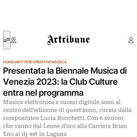
Artribune
HOME
›
ARTI PERFORMATIVE
›
MUSICA
Presentata la Biennale Musica di
Venezia 2023: la Club Culture
entra nel programma
Musica elettronica e suono digitale sono al
centro dell’edizione di quest’anno, curata dalla
compositrice Lucia Ronchetti. Con 6 sezioni
che vanno dal Leone d’oro alla Carriera Brian
Eno ai dj-set in Laguna