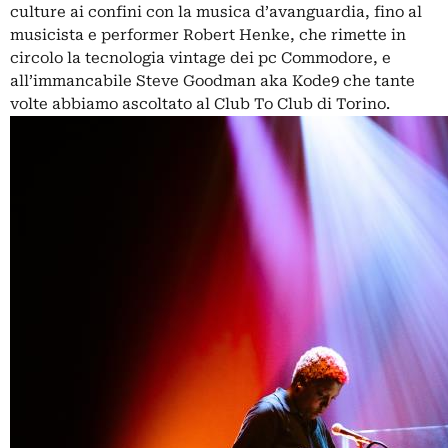
culture ai confini con la musica d’avanguardia, fino al
musicista e performer Robert Henke, che rimette in
circolo la tecnologia vintage dei pc Commodore, e
all’immancabile Steve Goodman aka Kode9 che tante
volte abbiamo ascoltato al
Club To Club di Torino
.