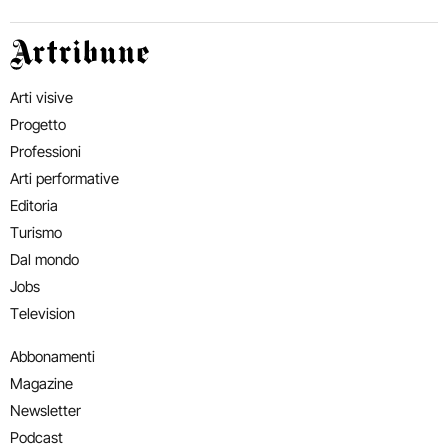
Artribune
Arti visive
Progetto
Professioni
Arti performative
Editoria
Turismo
Dal mondo
Jobs
Television
Abbonamenti
Magazine
Newsletter
Podcast