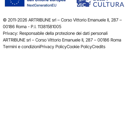
© 2011-2026 ARTRIBUNE srl – Corso Vittorio Emanuele II, 287 –
00186 Roma - P.I. 11381581005
Privacy: Responsabile della protezione dei dati personali
ARTRIBUNE srl – Corso Vittorio Emanuele II, 287 – 00186 Roma
Termini e condizioni
Privacy Policy
Cookie Policy
Credits