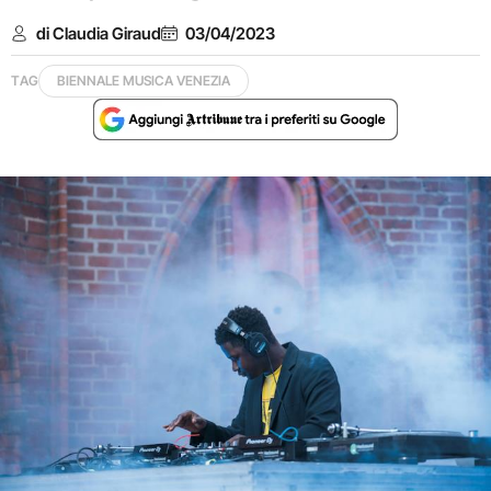
di Claudia Giraud
03/04/2023
TAG
BIENNALE MUSICA VENEZIA