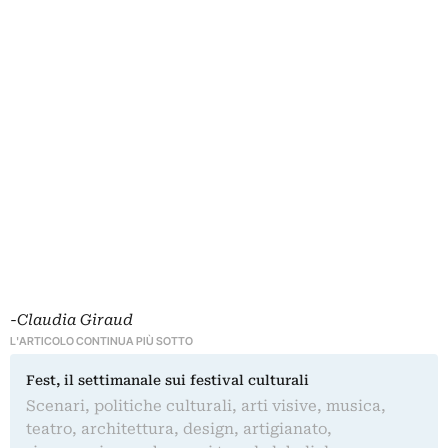
-Claudia Giraud
L'ARTICOLO CONTINUA PIÙ SOTTO
Fest, il settimanale sui festival culturali
Scenari, politiche culturali, arti visive, musica,
teatro, architettura, design, artigianato,