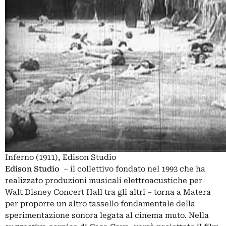
Inferno (1911), Edison Studio
Edison Studio
– il collettivo fondato nel 1993 che ha
realizzato produzioni musicali elettroacustiche per
Walt Disney Concert Hall tra gli altri – torna a Matera
per proporre un altro tassello fondamentale della
sperimentazione sonora legata al cinema muto. Nella