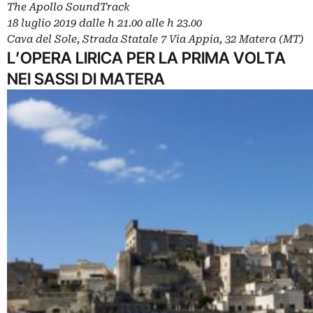
The Apollo SoundTrack
18 luglio 2019 dalle h 21.00 alle h 23.00
Cava del Sole, Strada Statale 7 Via Appia, 32 Matera (MT)
L’OPERA LIRICA PER LA PRIMA VOLTA
NEI SASSI DI MATERA