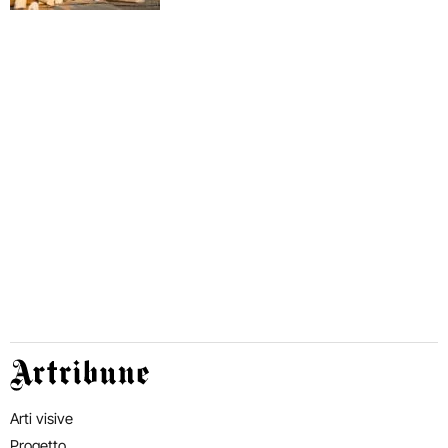
Artribune
Arti visive
Progetto