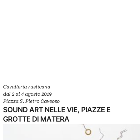
Cavalleria rusticana
dal 2 al 4 agosto 2019
Piazza S. Pietro Caveoso
SOUND ART NELLE VIE, PIAZZE E
GROTTE DI MATERA