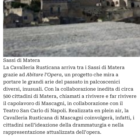
Sassi di Matera
La Cavalleria Rusticana arriva tra i Sassi di Matera
grazie ad
Abitare l’Opera
, un progetto che mira a
portare le grandi arie del passato in palcoscenici
diversi, inusuali. Con la collaborazione inedita di circa
500 cittadini di Matera, chiamati a rivivere e far rivivere
il capolavoro di Mascagni, in collaborazione con il
Teatro San Carlo di Napoli. Realizzata en plein air, la
Cavalleria Rusticana di Mascagni coinvolgerà, infatti, i
cittadini nell’ideazione della drammaturgia e nella
rappresentazione attualizzata dell’opera.