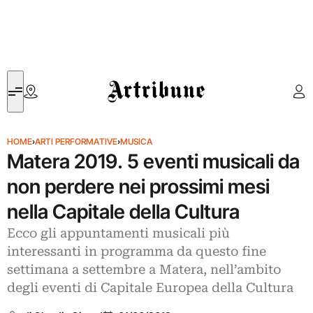
Artribune
HOME
›
ARTI PERFORMATIVE
›
MUSICA
Matera 2019. 5 eventi musicali da
non perdere nei prossimi mesi
nella Capitale della Cultura
Ecco gli appuntamenti musicali più
interessanti in programma da questo fine
settimana a settembre a Matera, nell’ambito
degli eventi di Capitale Europea della Cultura