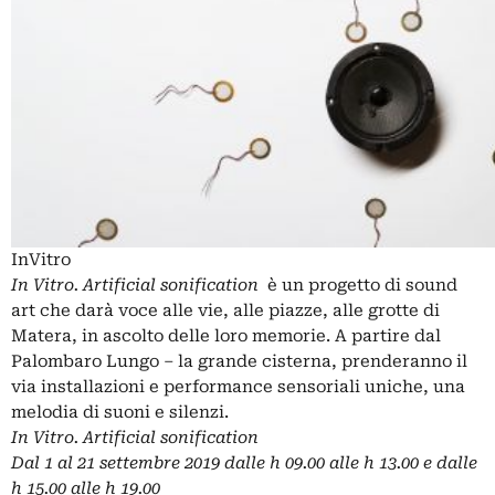
InVitro
In Vitro. Artificial sonification
è un progetto di sound
art che darà voce alle vie, alle piazze, alle grotte di
Matera, in ascolto delle loro memorie. A partire dal
Palombaro Lungo – la grande cisterna, prenderanno il
via installazioni e performance sensoriali uniche, una
melodia di suoni e silenzi.
In Vitro. Artificial sonification
Dal 1 al 21 settembre 2019 dalle h 09.00 alle h 13.00 e dalle
h 15.00 alle h 19.00