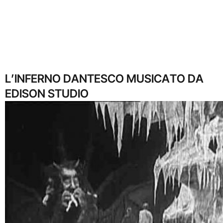
L’INFERNO DANTESCO MUSICATO DA
EDISON STUDIO