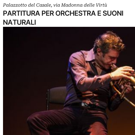
Palazzotto del Casale, via Madonna delle Virtù
PARTITURA PER ORCHESTRA E SUONI
NATURALI