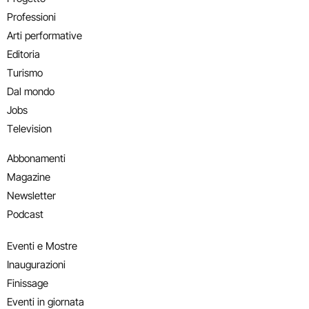
Professioni
Arti performative
Editoria
Turismo
Dal mondo
Jobs
Television
Abbonamenti
Magazine
Newsletter
Podcast
Eventi e Mostre
Inaugurazioni
Finissage
Eventi in giornata