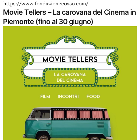
https://www.fondazionecosso.com/
Movie Tellers – La carovana del Cinema in
Piemonte (fino al 30 giugno)