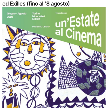
ed Exilles (fino all’8 agosto)