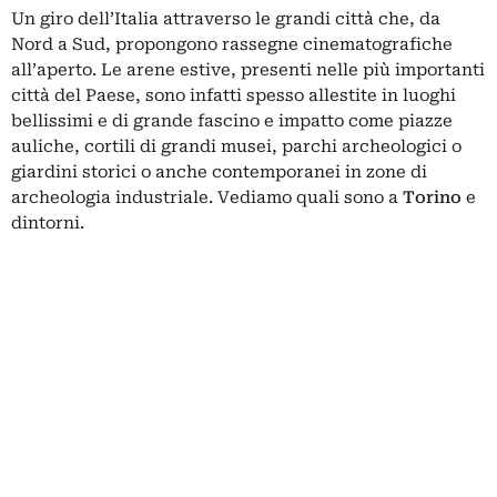
Un giro dell’Italia attraverso le grandi città che, da
Nord a Sud, propongono rassegne cinematografiche
all’aperto. Le arene estive, presenti nelle più importanti
città del Paese, sono infatti spesso allestite in luoghi
bellissimi e di grande fascino e impatto come piazze
auliche, cortili di grandi musei, parchi archeologici o
giardini storici o anche contemporanei in zone di
archeologia industriale. Vediamo quali sono a
Torino
e
dintorni.