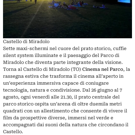
Castello di Miradolo
Sette maxi-schermi nel cuore del prato storico, cuffie
silent system illuminate e il paesaggio del Parco di
Miradolo che diventa parte integrante della visione.
Torna al Castello di Miradolo (TO)
Cinema nel Parco
, la
rassegna estiva che trasforma il cinema all’aperto in
un’esperienza immersiva capace di coniugare
tecnologia, natura e condivisione. Dal 26 giugno al 7
agosto, ogni venerdì alle 21.30, il prato centrale del
parco storico ospita un’arena di oltre duemila metri
quadrati con un allestimento che consente di vivere il
film da prospettive diverse, immersi nel verde e
accompagnati dai suoni della natura che circondano il
Castello.