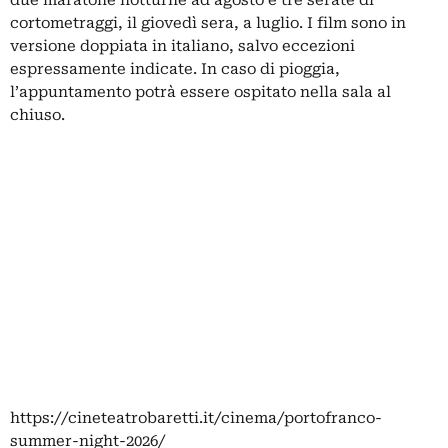
cortometraggi, il giovedì sera, a luglio. I film sono in
versione doppiata in italiano, salvo eccezioni
espressamente indicate. In caso di pioggia,
l’appuntamento potrà essere ospitato nella sala al
chiuso.
https://cineteatrobaretti.it/cinema/portofranco-
summer-night-2026/