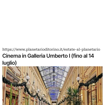
https://www.planetarioditorino.it/estate-al-planetario
Cinema in Galleria Umberto I (fino al 14
luglio)