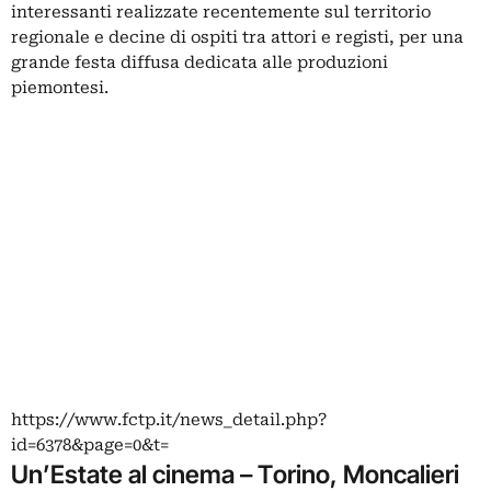
interessanti realizzate recentemente sul territorio
regionale e decine di ospiti tra attori e registi, per una
grande festa diffusa dedicata alle produzioni
piemontesi.
https://www.fctp.it/news_detail.php?
id=6378&page=0&t=
Un’Estate al cinema – Torino, Moncalieri