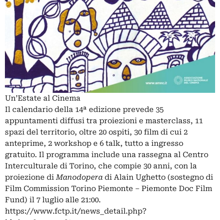
Un’Estate al Cinema
Il calendario della 14ª edizione prevede 35
appuntamenti diffusi tra proiezioni e masterclass, 11
spazi del territorio, oltre 20 ospiti, 30 film di cui 2
anteprime, 2 workshop e 6 talk, tutto a ingresso
gratuito. Il programma include una rassegna al Centro
Interculturale di Torino, che compie 30 anni, con la
proiezione di
Manodopera
di Alain Ughetto (sostegno di
Film Commission Torino Piemonte – Piemonte Doc Film
Fund) il 7 luglio alle 21:00.
https://www.fctp.it/news_detail.php?