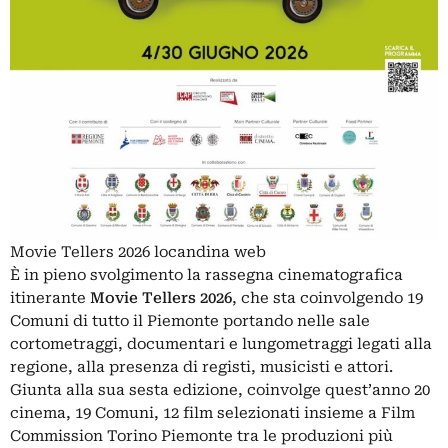
Movie Tellers 2026 locandina web
È in pieno svolgimento la rassegna cinematografica
itinerante
Movie Tellers 2026
, che sta coinvolgendo 19
Comuni di tutto il Piemonte portando nelle sale
cortometraggi, documentari e lungometraggi legati alla
regione, alla presenza di registi, musicisti e attori.
Giunta alla sua sesta edizione, coinvolge quest’anno 20
cinema, 19 Comuni, 12 film selezionati insieme a Film
Commission Torino Piemonte tra le produzioni più