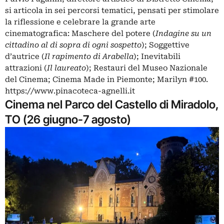
si articola in sei percorsi tematici, pensati per stimolare
la riflessione e celebrare la grande arte
cinematografica: Maschere del potere (
Indagine su un
cittadino al di sopra di ogni sospetto
); Soggettive
d’autrice (
Il rapimento di Arabella
); Inevitabili
attrazioni (
Il laureato
); Restauri del Museo Nazionale
del Cinema; Cinema Made in Piemonte; Marilyn #100.
https://www.pinacoteca-agnelli.it
Cinema nel Parco del Castello di Miradolo,
TO (26 giugno-7 agosto)