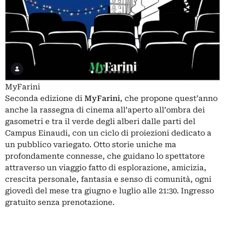
MyFarini
Seconda edizione di
MyFarini
, che propone quest’anno
anche la rassegna di cinema all’aperto all’ombra dei
gasometri e tra il verde degli alberi dalle parti del
Campus Einaudi, con un ciclo di proiezioni dedicato a
un pubblico variegato. Otto storie uniche ma
profondamente connesse, che guidano lo spettatore
attraverso un viaggio fatto di esplorazione, amicizia,
crescita personale, fantasia e senso di comunità, ogni
giovedì del mese tra giugno e luglio alle 21:30. Ingresso
gratuito senza prenotazione.