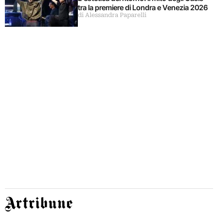
tra la premiere di Londra e Venezia 2026
di Alessandra Paparelli
Artribune