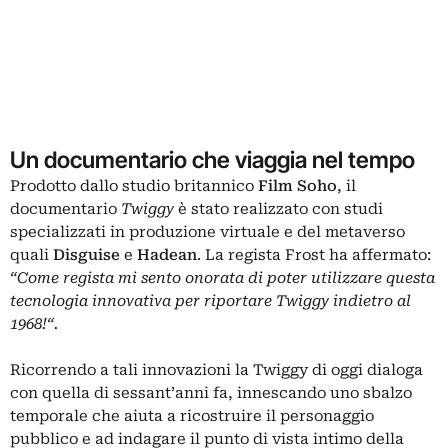
Un documentario che viaggia nel tempo
Prodotto dallo studio britannico
Film Soho
, il
documentario
Twiggy
è stato realizzato con studi
specializzati in produzione virtuale e del metaverso
quali
Disguise
e
Hadean
. La regista Frost ha affermato:
“Come regista mi sento onorata di poter utilizzare questa
tecnologia innovativa per riportare Twiggy indietro al
1968!“.
Ricorrendo a tali innovazioni la Twiggy di oggi dialoga
con quella di sessant’anni fa, innescando uno sbalzo
temporale che aiuta a ricostruire il personaggio
pubblico e ad indagare il punto di vista intimo della