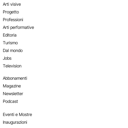
Arti visive
Progetto
Professioni
Arti performative
Editoria
Turismo
Dal mondo
Jobs
Television
Abbonamenti
Magazine
Newsletter
Podcast
Eventi e Mostre
Inaugurazioni