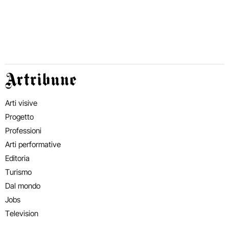
Artribune
Arti visive
Progetto
Professioni
Arti performative
Editoria
Turismo
Dal mondo
Jobs
Television