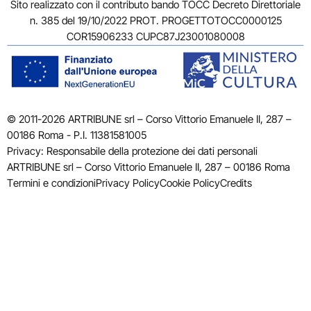
Sito realizzato con il contributo bando TOCC Decreto Direttoriale
n. 385 del 19/10/2022 PROT. PROGETTOTOCC0000125
COR15906233 CUPC87J23001080008
© 2011-2026 ARTRIBUNE srl – Corso Vittorio Emanuele II, 287 –
00186 Roma - P.I. 11381581005
Privacy: Responsabile della protezione dei dati personali
ARTRIBUNE srl – Corso Vittorio Emanuele II, 287 – 00186 Roma
Termini e condizioni
Privacy Policy
Cookie Policy
Credits