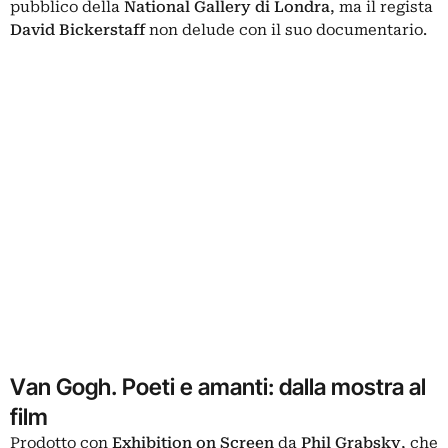
pubblico della
National Gallery di Londra
, ma il regista
David Bickerstaff
non delude con il suo documentario.
Van Gogh. Poeti e amanti: dalla mostra al
film
Prodotto con
Exhibition on Screen
da
Phil Grabsky
, che