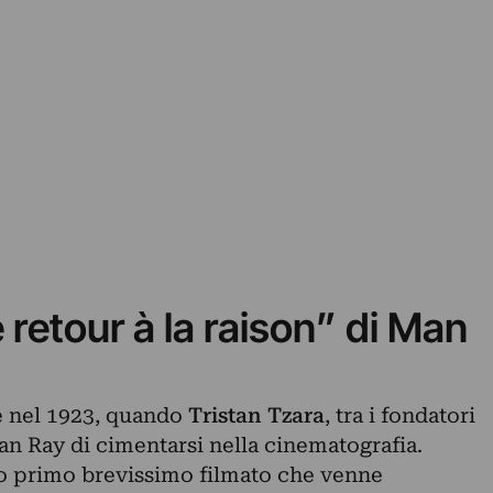
e retour à la raison” di Man
 nel 1923, quando
Tristan Tzara
, tra i fondatori
an Ray di cimentarsi nella cinematografia.
 suo primo brevissimo filmato che venne