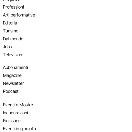
Professioni
Arti performative
Editoria
Turismo
Dal mondo
Jobs
Television
Abbonamenti
Magazine
Newsletter
Podcast
Eventi e Mostre
Inaugurazioni
Finissage
Eventi in giornata