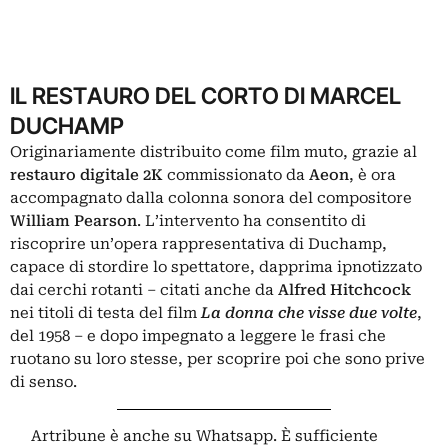
IL RESTAURO DEL CORTO DI MARCEL
DUCHAMP
Originariamente distribuito come film muto, grazie al
restauro digitale 2K
commissionato da
Aeon
, è ora
accompagnato dalla colonna sonora del compositore
William Pearson
. L’intervento ha consentito di
riscoprire un’opera rappresentativa di Duchamp,
capace di stordire lo spettatore, dapprima ipnotizzato
dai cerchi rotanti – citati anche da
Alfred Hitchcock
nei titoli di testa del film
La donna che visse due volte
,
del 1958 – e dopo impegnato a leggere le frasi che
ruotano su loro stesse, per scoprire poi che sono prive
di senso.
Artribune è anche su Whatsapp. È sufficiente