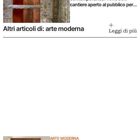
cantiere aperto al pubblico per
l’installazione di Remo Salvadori
Altri articoli di: arte moderna
Leggi di più
ARTE MODERNA