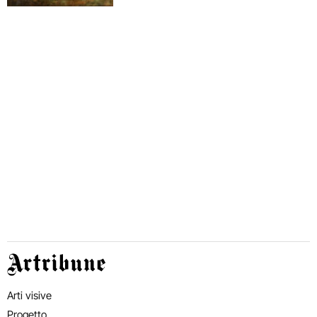
Artribune
Arti visive
Progetto