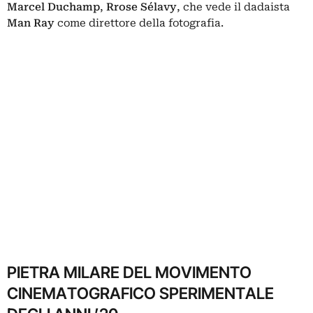
Marcel Duchamp
,
Rrose Sélavy
, che vede il dadaista
Man Ray
come direttore della fotografia.
PIETRA MILARE DEL MOVIMENTO
CINEMATOGRAFICO SPERIMENTALE