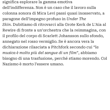
significa esplorare la gamma emotiva
dell’indifferenza. Non è un caso che il lavoro sulla
colonna sonora di Mica Levi passi quasi inosservato, a
paragone dell’impegno profuso in
Under The
Skin.
Dubitiamo di ritrovarci alla Grote Kerk de L’Aia al
Rewire di fronte a un’orchestra che la reimmagina, con
il profilo del corpo di Scarlett Johansson sullo sfondo,
annegato nel rosso vermiglio. Se è ancora vera la
dichiarazione rilasciata a Pitchfork secondo cui
“la
musica è molto più del sangue di un film
”, abbiamo
bisogno di una trasfusione, perché stiamo morendo. Col
Nazismo è morto l’essere umano.