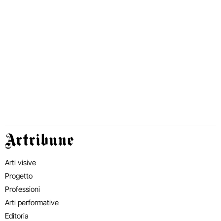
Artribune
Arti visive
Progetto
Professioni
Arti performative
Editoria