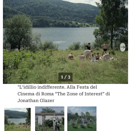
1 / 3
"L’idillio indifferente. Alla Festa del
Cinema di Roma “The Zone of Interest” di
Jonathan Glazer