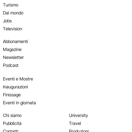
Turismo
Dal mondo
Jobs
Television
Abbonamenti
Magazine
Newsletter
Podcast
Eventi e Mostre
Inaugurazioni
Finissage
Eventi in giornata
Chi siamo
University
Pubblicità
Travel
Contatti
Produzioni