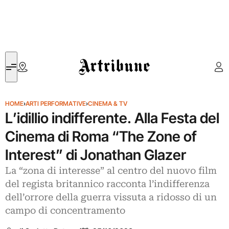
Artribune
HOME
›
ARTI PERFORMATIVE
›
CINEMA & TV
L’idillio indifferente. Alla Festa del
Cinema di Roma “The Zone of
Interest” di Jonathan Glazer
La “zona di interesse” al centro del nuovo film
del regista britannico racconta l’indifferenza
dell’orrore della guerra vissuta a ridosso di un
campo di concentramento