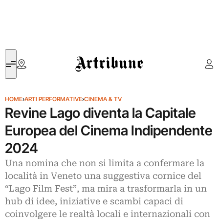
Artribune
HOME
›
ARTI PERFORMATIVE
›
CINEMA & TV
Revine Lago diventa la Capitale
Europea del Cinema Indipendente
2024
Una nomina che non si limita a confermare la
località in Veneto una suggestiva cornice del
“Lago Film Fest”, ma mira a trasformarla in un
hub di idee, iniziative e scambi capaci di
coinvolgere le realtà locali e internazionali con