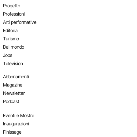
Progetto
Professioni
Arti performative
Editoria
Turismo
Dal mondo
Jobs
Television
Abbonamenti
Magazine
Newsletter
Podcast
Eventi e Mostre
Inaugurazioni
Finissage