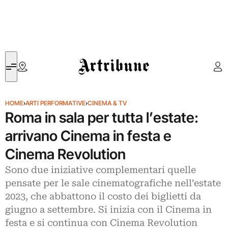
Artribune
HOME
›
ARTI PERFORMATIVE
›
CINEMA & TV
Roma in sala per tutta l’estate:
arrivano Cinema in festa e
Cinema Revolution
Sono due iniziative complementari quelle
pensate per le sale cinematografiche nell’estate
2023, che abbattono il costo dei biglietti da
giugno a settembre. Si inizia con il Cinema in
festa e si continua con Cinema Revolution