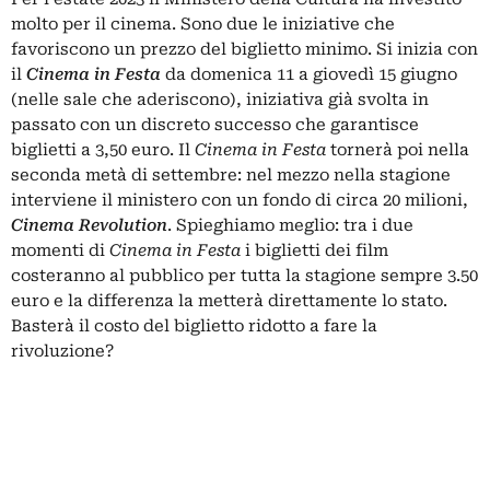
molto per il cinema. Sono due le iniziative che
favoriscono un prezzo del biglietto minimo. Si inizia con
il
Cinema in Festa
da domenica 11 a giovedì 15 giugno
(nelle sale che aderiscono), iniziativa già svolta in
passato con un discreto successo che garantisce
biglietti a 3,50 euro. Il
Cinema in Festa
tornerà poi nella
seconda metà di settembre: nel mezzo nella stagione
interviene il ministero con un fondo di circa 20 milioni,
Cinema Revolution
. Spieghiamo meglio: tra i due
momenti di
Cinema in Festa
i biglietti dei film
costeranno al pubblico per tutta la stagione sempre 3.50
euro e la differenza la metterà direttamente lo stato.
Basterà il costo del biglietto ridotto a fare la
rivoluzione?