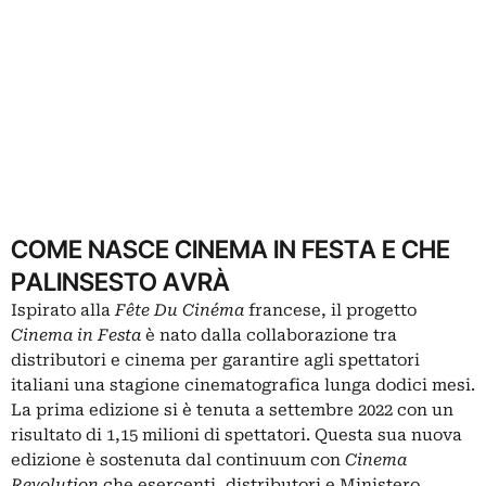
COME NASCE CINEMA IN FESTA E CHE
PALINSESTO AVRÀ
Ispirato alla
Fête Du Cinéma
francese, il progetto
Cinema in Festa
è nato dalla collaborazione tra
distributori e cinema per garantire agli spettatori
italiani una stagione cinematografica lunga dodici mesi.
La prima edizione si è tenuta a settembre 2022 con un
risultato di 1,15 milioni di spettatori. Questa sua nuova
edizione è sostenuta dal continuum con
Cinema
Revolution
che esercenti, distributori e Ministero