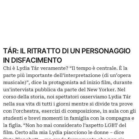
TÁR: IL RITRATTO DI UN PERSONAGGIO
IN DISFACIMENTO
Chi è Lydia Tár veramente? “Il tempo è centrale. È la
parte più importante dell’interpretazione (di un’opera
musicale)”, dice la protagonista ad inizio film, durante
un’intervista pubblica da parte del New Yorker. Nel
corso della storia, noi spettatori osserviamo Lydia Tár
nella sua vita di tutti i giorni mentre si divide tra prove
con l’orchestra, esercizi di composizione, in aula con gli
studenti e brevi momenti in famiglia con la compagna e
la figlia. “Non ho mai considerato l’aspetto LGBT del
film. Certo alla mia Lydia piacciono le donne – dice