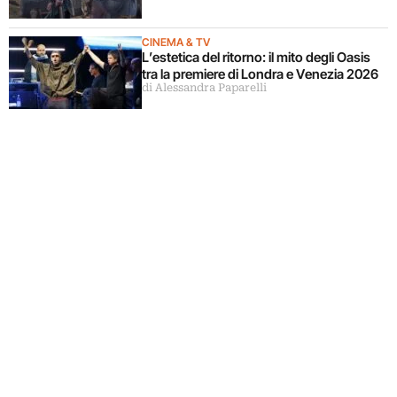
CINEMA & TV
L’estetica del ritorno: il mito degli Oasis
tra la premiere di Londra e Venezia 2026
di Alessandra Paparelli