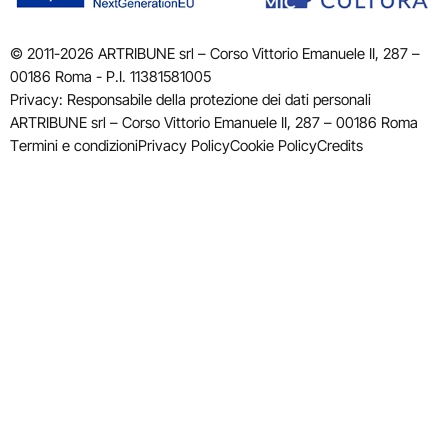
© 2011-2026 ARTRIBUNE srl – Corso Vittorio Emanuele II, 287 –
00186 Roma - P.I. 11381581005
Privacy: Responsabile della protezione dei dati personali
ARTRIBUNE srl – Corso Vittorio Emanuele II, 287 – 00186 Roma
Termini e condizioni
Privacy Policy
Cookie Policy
Credits