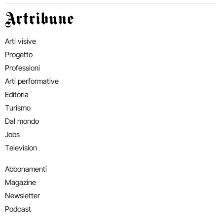
Artribune
Arti visive
Progetto
Professioni
Arti performative
Editoria
Turismo
Dal mondo
Jobs
Television
Abbonamenti
Magazine
Newsletter
Podcast