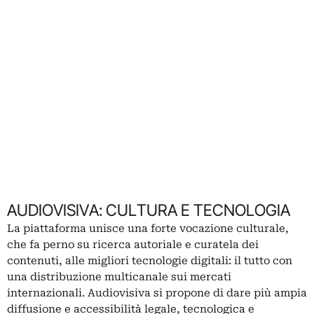
AUDIOVISIVA: CULTURA E TECNOLOGIA
La piattaforma unisce una forte vocazione culturale,
che fa perno su ricerca autoriale e curatela dei
contenuti, alle migliori tecnologie digitali: il tutto con
una distribuzione multicanale sui mercati
internazionali. Audiovisiva si propone di dare più ampia
diffusione e accessibilità legale, tecnologica e