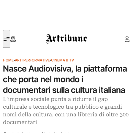
Artribune
HOME
›
ARTI PERFORMATIVE
›
CINEMA & TV
Nasce Audiovisiva, la piattaforma
che porta nel mondo i
documentari sulla cultura italiana
L'impresa sociale punta a ridurre il gap
culturale e tecnologico tra pubblico e grandi
nomi della cultura, con una libreria di oltre 300
documentari