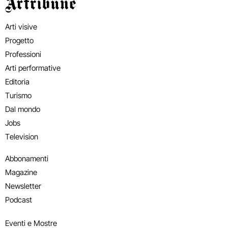
Artribune
Arti visive
Progetto
Professioni
Arti performative
Editoria
Turismo
Dal mondo
Jobs
Television
Abbonamenti
Magazine
Newsletter
Podcast
Eventi e Mostre