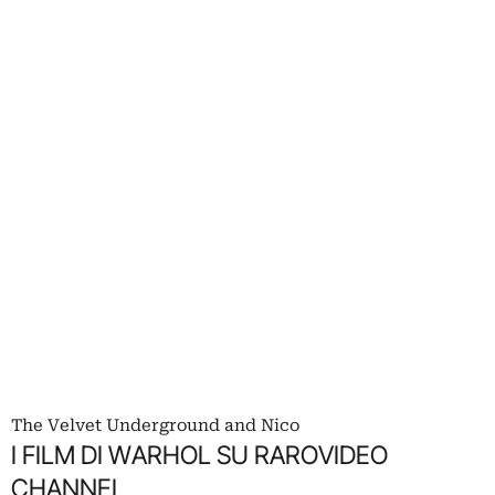
The Velvet Underground and Nico
I FILM DI WARHOL SU RAROVIDEO
CHANNEL