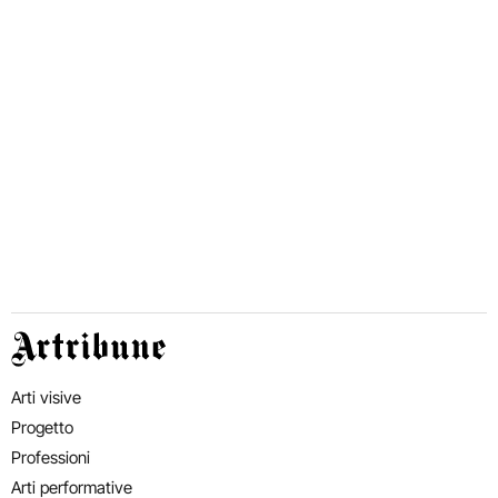
Artribune
Arti visive
Progetto
Professioni
Arti performative