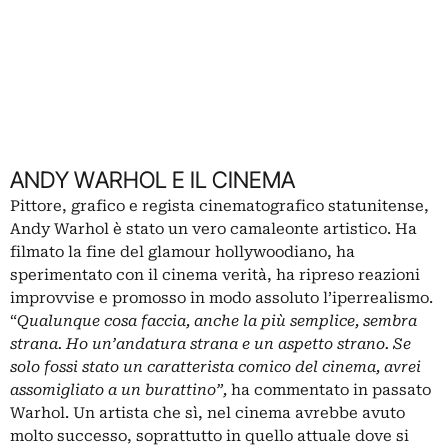
ANDY WARHOL E IL CINEMA
Pittore, grafico e regista cinematografico statunitense,
Andy Warhol è stato un vero camaleonte artistico. Ha
filmato la fine del glamour hollywoodiano, ha
sperimentato con il cinema verità, ha ripreso reazioni
improvvise e promosso in modo assoluto l’iperrealismo.
“
Qualunque cosa faccia, anche la più semplice, sembra
strana. Ho un’andatura strana e un aspetto strano. Se
solo fossi stato un caratterista comico del cinema, avrei
assomigliato a un burattino”,
ha commentato in passato
Warhol. Un artista che sì, nel cinema avrebbe avuto
molto successo, soprattutto in quello attuale dove si