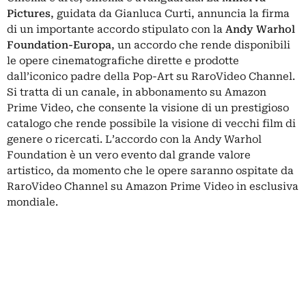
Pictures
, guidata da Gianluca Curti, annuncia la firma
di un importante accordo stipulato con la
Andy Warhol
Foundation-Europa
, un accordo che rende disponibili
le opere cinematografiche dirette e prodotte
dall’iconico padre della Pop-Art su RaroVideo Channel.
Si tratta di un canale, in abbonamento su Amazon
Prime Video, che consente la visione di un prestigioso
catalogo che rende possibile la visione di vecchi film di
genere o ricercati. L’accordo con la Andy Warhol
Foundation è un vero evento dal grande valore
artistico, da momento che le opere saranno ospitate da
RaroVideo Channel su Amazon Prime Video in esclusiva
mondiale.