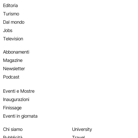
Editoria
Turismo
Dal mondo
Jobs
Television
Abbonamenti
Magazine
Newsletter
Podcast
Eventi e Mostre
Inaugurazioni
Finissage
Eventi in giornata
Chi siamo
University
Pubblicità
Travel