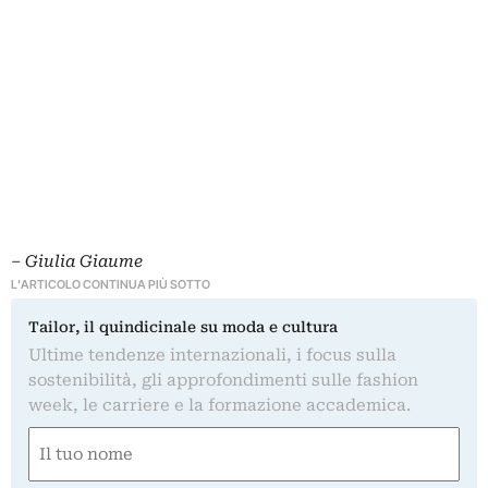
– Giulia Giaume
L'ARTICOLO CONTINUA PIÙ SOTTO
Tailor, il quindicinale su moda e cultura
Ultime tendenze internazionali, i focus sulla
sostenibilità, gli approfondimenti sulle fashion
week, le carriere e la formazione accademica.
Nome
(Obbligatorio)