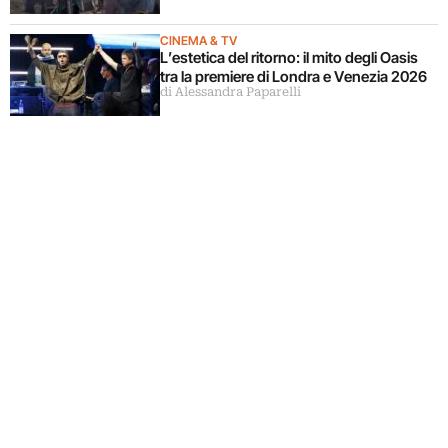
CINEMA & TV
L’estetica del ritorno: il mito degli Oasis
tra la premiere di Londra e Venezia 2026
di Alessandra Paparelli