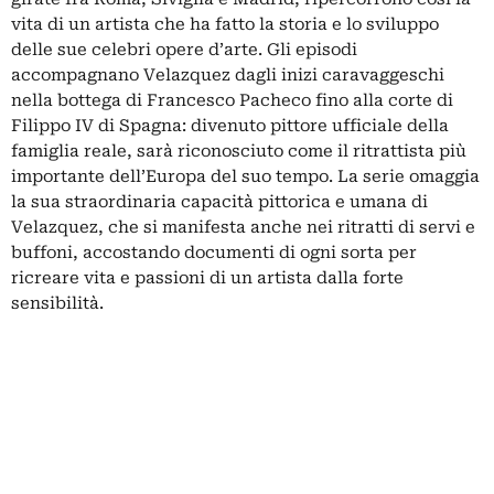
vita di un artista che ha fatto la storia e lo sviluppo
delle sue celebri opere d’arte. Gli episodi
accompagnano Velazquez dagli inizi caravaggeschi
nella bottega di Francesco Pacheco fino alla corte di
Filippo IV di Spagna: divenuto pittore ufficiale della
famiglia reale, sarà riconosciuto come il ritrattista più
importante dell’Europa del suo tempo. La serie omaggia
la sua straordinaria capacità pittorica e umana di
Velazquez, che si manifesta anche nei ritratti di servi e
buffoni, accostando documenti di ogni sorta per
ricreare vita e passioni di un artista dalla forte
sensibilità.