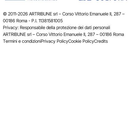
© 2011-2026 ARTRIBUNE srl – Corso Vittorio Emanuele II, 287 –
00186 Roma - P.I. 11381581005
Privacy: Responsabile della protezione dei dati personali
ARTRIBUNE srl – Corso Vittorio Emanuele II, 287 – 00186 Roma
Termini e condizioni
Privacy Policy
Cookie Policy
Credits