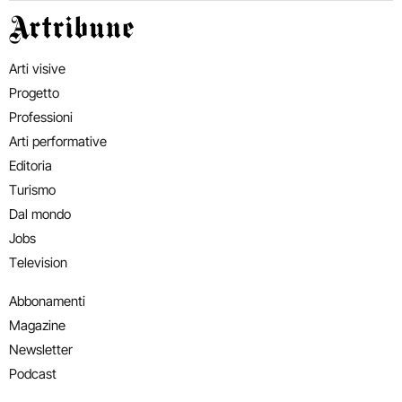
Artribune
Arti visive
Progetto
Professioni
Arti performative
Editoria
Turismo
Dal mondo
Jobs
Television
Abbonamenti
Magazine
Newsletter
Podcast