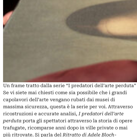
Un frame tratto dalla serie “I predatori dell’arte perduta”
Se vi siete mai chiesti come sia possibile che i grandi
capolavori dell’arte vengano rubati dai musei di
massima sicurezza, questa è la serie per voi. Attraverso
ricostruzioni e accurate analisi,
I predatori dell’arte
perduta
porta gli spettatori attraverso la storia di opere
trafugate, ricomparse anni dopo in ville private o mai
più ritrovate. Si parla del
Ritratto di Adele Bloch-