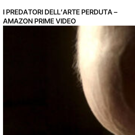
I PREDATORI DELL’ARTE PERDUTA –
AMAZON PRIME VIDEO