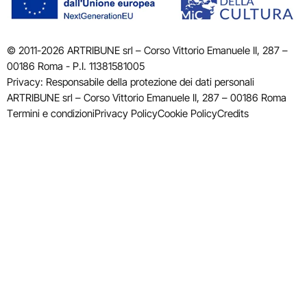
© 2011-2026 ARTRIBUNE srl – Corso Vittorio Emanuele II, 287 –
00186 Roma - P.I. 11381581005
Privacy: Responsabile della protezione dei dati personali
ARTRIBUNE srl – Corso Vittorio Emanuele II, 287 – 00186 Roma
Termini e condizioni
Privacy Policy
Cookie Policy
Credits