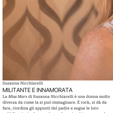
Susanna Nicchiarelli
MILITANTE E INNAMORATA
La
Miss Marx
di Susanna Nicchiarelli è una donna molto
diversa da come la si può immaginare. È rock, si dà da
fare, riordina gli appunti del padre e segue le loro