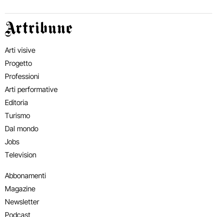
Artribune
Arti visive
Progetto
Professioni
Arti performative
Editoria
Turismo
Dal mondo
Jobs
Television
Abbonamenti
Magazine
Newsletter
Podcast