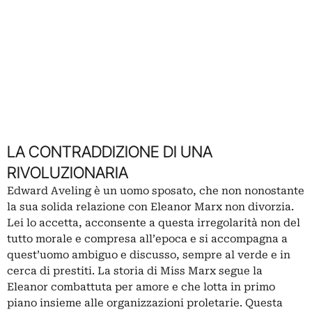
LA CONTRADDIZIONE DI UNA
RIVOLUZIONARIA
Edward Aveling è un uomo sposato, che non nonostante
la sua solida relazione con Eleanor Marx non divorzia.
Lei lo accetta, acconsente a questa irregolarità non del
tutto morale e compresa all’epoca e si accompagna a
quest’uomo ambiguo e discusso, sempre al verde e in
cerca di prestiti. La storia di Miss Marx segue la
Eleanor combattuta per amore e che lotta in primo
piano insieme alle organizzazioni proletarie. Questa