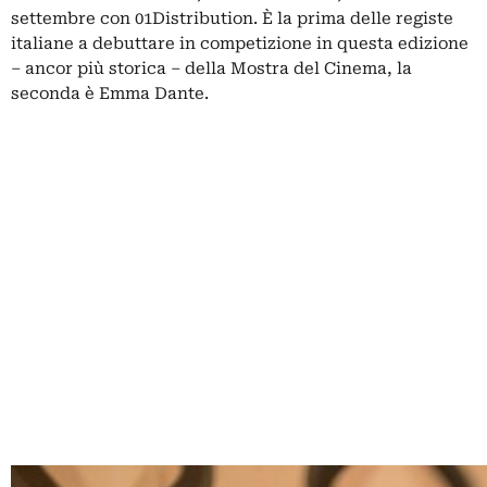
settembre con 01Distribution. È la prima delle registe
italiane a debuttare in competizione in questa edizione
– ancor più storica – della Mostra del Cinema, la
seconda è Emma Dante.