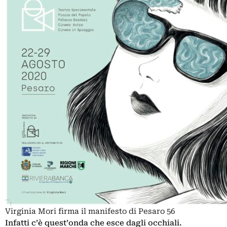
Virginia Mori firma il manifesto di Pesaro 56
Infatti c’è quest’onda che esce dagli occhiali.