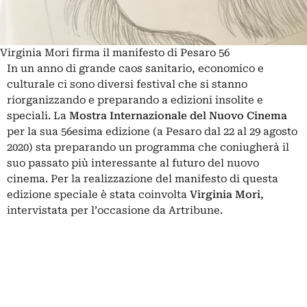
Virginia Mori firma il manifesto di Pesaro 56
In un anno di grande caos sanitario, economico e
culturale ci sono diversi festival che si stanno
riorganizzando e preparando a edizioni insolite e
speciali. La
Mostra Internazionale del Nuovo Cinema
per la sua 56esima edizione (a Pesaro dal 22 al 29 agosto
2020) sta preparando un programma che coniugherà il
suo passato più interessante al futuro del nuovo
cinema. Per la realizzazione del manifesto di questa
edizione speciale è stata coinvolta
Virginia Mori
,
intervistata per l’occasione da Artribune.