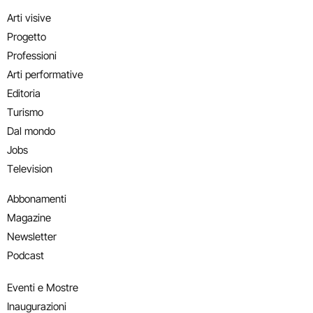
Arti visive
Progetto
Professioni
Arti performative
Editoria
Turismo
Dal mondo
Jobs
Television
Abbonamenti
Magazine
Newsletter
Podcast
Eventi e Mostre
Inaugurazioni