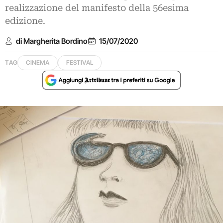
realizzazione del manifesto della 56esima
edizione.
di Margherita Bordino
15/07/2020
TAG
CINEMA
FESTIVAL