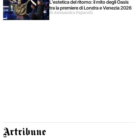
L’estetica del ritorno: il mito degli Oasis
tra la premiere di Londra e Venezia 2026
di Alessandra Paparelli
Artribune