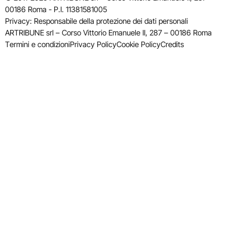
00186 Roma - P.I. 11381581005
Privacy: Responsabile della protezione dei dati personali
ARTRIBUNE srl – Corso Vittorio Emanuele II, 287 – 00186 Roma
Termini e condizioni
Privacy Policy
Cookie Policy
Credits