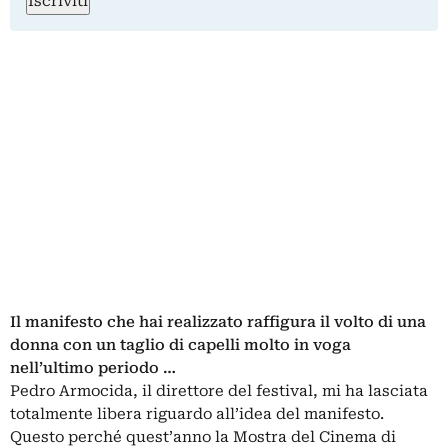
Iscriviti
Il manifesto che hai realizzato raffigura il volto di una
donna con un taglio di capelli molto in voga
nell’ultimo periodo …
Pedro Armocida, il direttore del festival, mi ha lasciata
totalmente libera riguardo all’idea del manifesto.
Questo perché quest’anno la Mostra del Cinema di