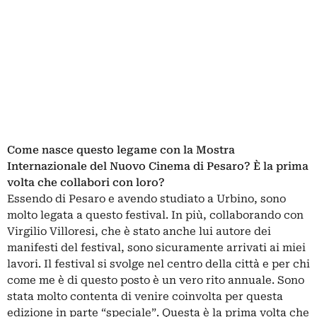
Come nasce questo legame con la Mostra
Internazionale del Nuovo Cinema di Pesaro? È la prima
volta che collabori con loro?
Essendo di Pesaro e avendo studiato a Urbino, sono
molto legata a questo festival. In più, collaborando con
Virgilio Villoresi, che è stato anche lui autore dei
manifesti del festival, sono sicuramente arrivati ai miei
lavori. Il festival si svolge nel centro della città e per chi
come me è di questo posto è un vero rito annuale. Sono
stata molto contenta di venire coinvolta per questa
edizione in parte “speciale”. Questa è la prima volta che