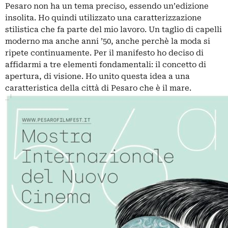
Pesaro non ha un tema preciso, essendo un’edizione
insolita. Ho quindi utilizzato una caratterizzazione
stilistica che fa parte del mio lavoro. Un taglio di capelli
moderno ma anche anni ’50, anche perchè la moda si
ripete continuamente. Per il manifesto ho deciso di
affidarmi a tre elementi fondamentali: il concetto di
apertura, di visione. Ho unito questa idea a una
caratteristica della città di Pesaro che è il mare.