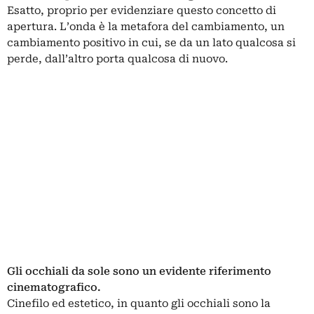
Esatto, proprio per evidenziare questo concetto di
apertura. L’onda è la metafora del cambiamento, un
cambiamento positivo in cui, se da un lato qualcosa si
perde, dall’altro porta qualcosa di nuovo.
Gli occhiali da sole sono un evidente riferimento
cinematografico.
Cinefilo ed estetico, in quanto gli occhiali sono la