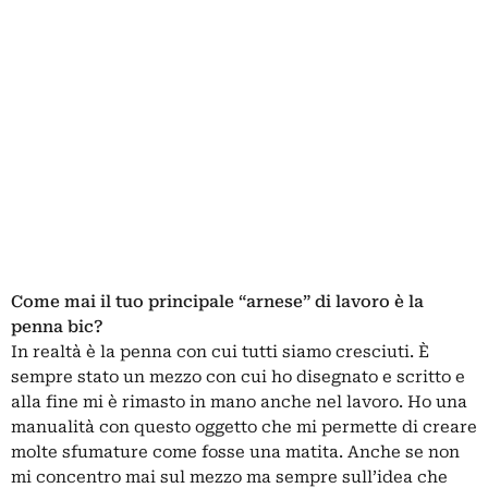
Come mai il tuo principale “arnese” di lavoro è la
penna bic?
In realtà è la penna con cui tutti siamo cresciuti. È
sempre stato un mezzo con cui ho disegnato e scritto e
alla fine mi è rimasto in mano anche nel lavoro. Ho una
manualità con questo oggetto che mi permette di creare
molte sfumature come fosse una matita. Anche se non
mi concentro mai sul mezzo ma sempre sull’idea che