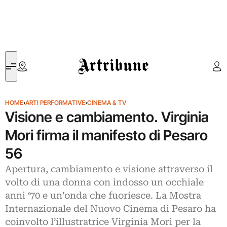
Artribune
HOME
›
ARTI PERFORMATIVE
›
CINEMA & TV
Visione e cambiamento. Virginia
Mori firma il manifesto di Pesaro
56
Apertura, cambiamento e visione attraverso il
volto di una donna con indosso un occhiale
anni ‘70 e un’onda che fuoriesce. La Mostra
Internazionale del Nuovo Cinema di Pesaro ha
coinvolto l’illustratrice Virginia Mori per la