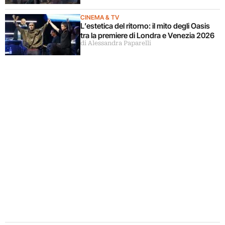
CINEMA & TV
L’estetica del ritorno: il mito degli Oasis
tra la premiere di Londra e Venezia 2026
di Alessandra Paparelli