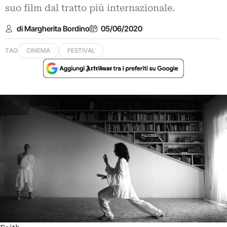
suo film dal tratto più internazionale.
di Margherita Bordino
05/06/2020
TAG
CINEMA
FESTIVAL