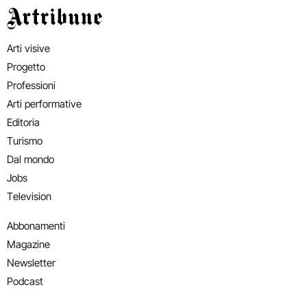
Artribune
Arti visive
Progetto
Professioni
Arti performative
Editoria
Turismo
Dal mondo
Jobs
Television
Abbonamenti
Magazine
Newsletter
Podcast