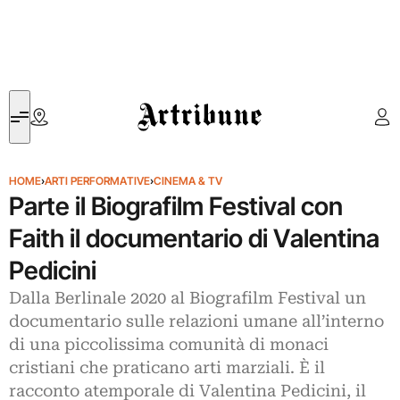
Artribune
HOME
›
ARTI PERFORMATIVE
›
CINEMA & TV
Parte il Biografilm Festival con
Faith il documentario di Valentina
Pedicini
Dalla Berlinale 2020 al Biografilm Festival un
documentario sulle relazioni umane all’interno
di una piccolissima comunità di monaci
cristiani che praticano arti marziali. È il
racconto atemporale di Valentina Pedicini, il