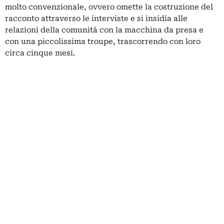
molto convenzionale, ovvero omette la costruzione del
racconto attraverso le interviste e si insidia alle
relazioni della comunità con la macchina da presa e
con una piccolissima troupe, trascorrendo con loro
circa cinque mesi.