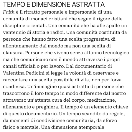
TEMPO E DIMENSIONE ASTRATTA
Faith
è il ritratto personale e impersonale di una
comunità di monaci cristiani che segue il rigore delle
discipline orientali. Una comunità che ha alle spalle un
ventennio di storia e radici. Una comunità costituita da
persone che hanno fatto una scelta progressiva di
allontanamento dal mondo ma non una scelta di
clausura. Persone che vivono senza affanno tecnologico
ma che comunicano con il mondo attraverso i propri
canali ufficiali o per lavoro. Dal documentario di
Valentina Pedicini si legge la volontà di osservare e
raccontare una scelta possibile di vita, non per forza
condivisa. Un’immagine quasi astratta di persone che
trascorrono il loro tempo in modo differente dal nostro
attraverso un’attenta cura del corpo, meditazione,
allenamento e preghiera. Il tempo è un elemento chiave
di questo documentario. Un tempo scandito da regole,
da momenti di condivisione comunitaria, da sforzo
fisico e mentale. Una dimensione atemporale