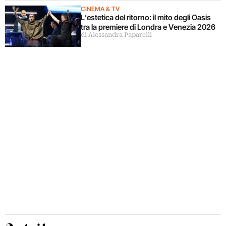
CINEMA & TV
L’estetica del ritorno: il mito degli Oasis
tra la premiere di Londra e Venezia 2026
di Alessandra Paparelli