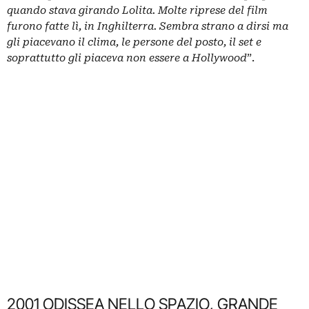
quando stava girando Lolita. Molte riprese del film
furono fatte lì, in Inghilterra. Sembra strano a dirsi ma
gli piacevano il clima, le persone del posto, il set e
soprattutto gli piaceva non essere a Hollywood
”.
2001 ODISSEA NELLO SPAZIO, GRANDE