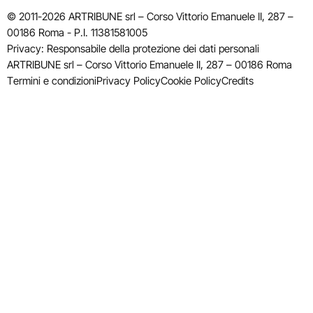
© 2011-2026 ARTRIBUNE srl – Corso Vittorio Emanuele II, 287 –
00186 Roma - P.I. 11381581005
Privacy: Responsabile della protezione dei dati personali
ARTRIBUNE srl – Corso Vittorio Emanuele II, 287 – 00186 Roma
Termini e condizioni
Privacy Policy
Cookie Policy
Credits