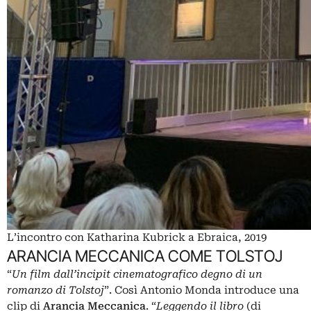
L’incontro con Katharina Kubrick a Ebraica, 2019
ARANCIA MECCANICA COME TOLSTOJ
“
Un film dall’incipit cinematografico degno di un
romanzo di Tolstoj
”. Così Antonio Monda introduce una
clip di
Arancia Meccanica
. “
Leggendo il libro
(di