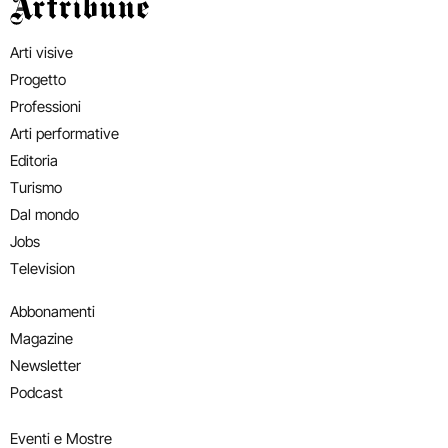
Artribune
Arti visive
Progetto
Professioni
Arti performative
Editoria
Turismo
Dal mondo
Jobs
Television
Abbonamenti
Magazine
Newsletter
Podcast
Eventi e Mostre