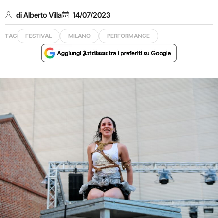
di Alberto Villa
14/07/2023
TAG
FESTIVAL
MILANO
PERFORMANCE