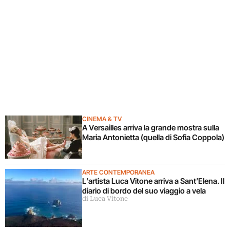
CINEMA & TV
A Versailles arriva la grande mostra sulla
Maria Antonietta (quella di Sofia Coppola)
ARTE CONTEMPORANEA
L’artista Luca Vitone arriva a Sant’Elena. Il
diario di bordo del suo viaggio a vela
di Luca Vitone