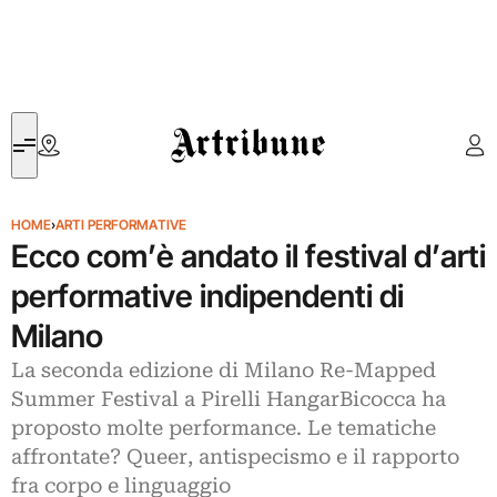
Artribune
HOME
›
ARTI PERFORMATIVE
Ecco com’è andato il festival d’arti
performative indipendenti di
Milano
La seconda edizione di Milano Re-Mapped
Summer Festival a Pirelli HangarBicocca ha
proposto molte performance. Le tematiche
affrontate? Queer, antispecismo e il rapporto
fra corpo e linguaggio