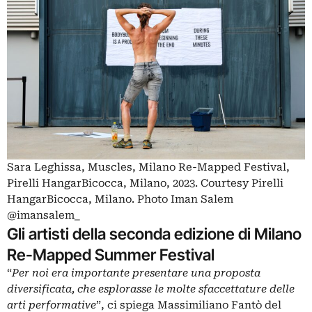
Sara Leghissa, Muscles, Milano Re-Mapped Festival,
Pirelli HangarBicocca, Milano, 2023. Courtesy Pirelli
HangarBicocca, Milano. Photo Iman Salem
@imansalem_
Gli artisti della seconda edizione di Milano
Re-Mapped Summer Festival
“
Per noi era importante presentare una proposta
diversificata, che esplorasse le molte sfaccettature delle
arti performative
”, ci spiega Massimiliano Fantò del