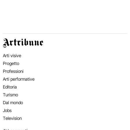
Artribune
Arti visive
Progetto
Professioni
Arti performative
Editoria
Turismo
Dal mondo
Jobs
Television