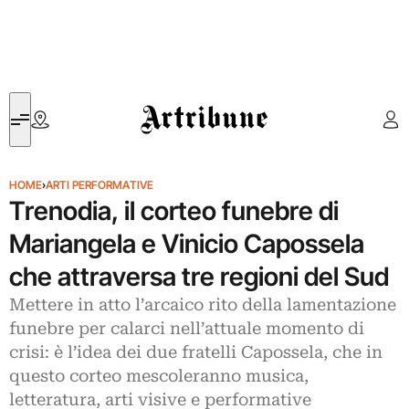
Artribune
HOME
›
ARTI PERFORMATIVE
Trenodia, il corteo funebre di
Mariangela e Vinicio Capossela
che attraversa tre regioni del Sud
Mettere in atto l’arcaico rito della lamentazione
funebre per calarci nell’attuale momento di
crisi: è l’idea dei due fratelli Capossela, che in
questo corteo mescoleranno musica,
letteratura, arti visive e performative