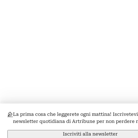
La prima cosa che leggerete ogni mattina! Iscrivetevi
newsletter quotidiana di Artribune per non perdere 
Iscriviti alla newsletter