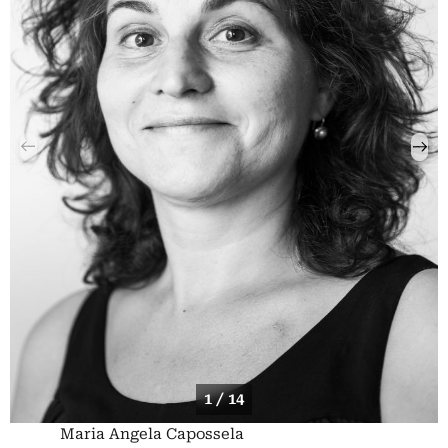
1 / 14
Maria Angela Capossela