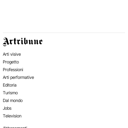
Artribune
Arti visive
Progetto
Professioni
Arti performative
Editoria
Turismo
Dal mondo
Jobs
Television