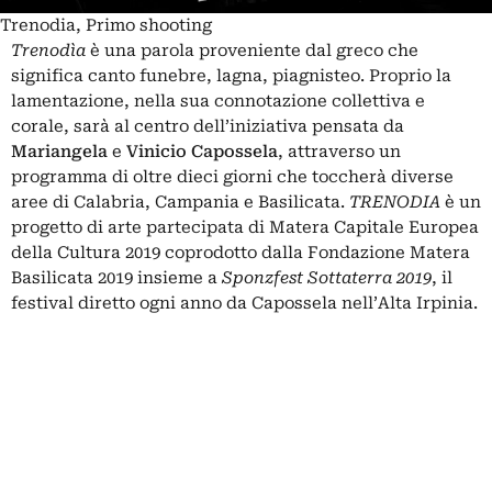
Trenodia, Primo shooting
Trenodìa
è una parola proveniente dal greco che
significa canto funebre, lagna, piagnisteo. Proprio la
lamentazione, nella sua connotazione collettiva e
corale, sarà al centro dell’iniziativa pensata da
Mariangela
e
Vinicio Capossela
, attraverso un
programma di oltre dieci giorni che toccherà diverse
aree di Calabria, Campania e Basilicata.
TRENODIA
è un
progetto di arte partecipata di Matera Capitale Europea
della Cultura 2019 coprodotto dalla Fondazione Matera
Basilicata 2019 insieme a
Sponzfest Sottaterra 2019
, il
festival diretto ogni anno da Capossela nell’Alta Irpinia.