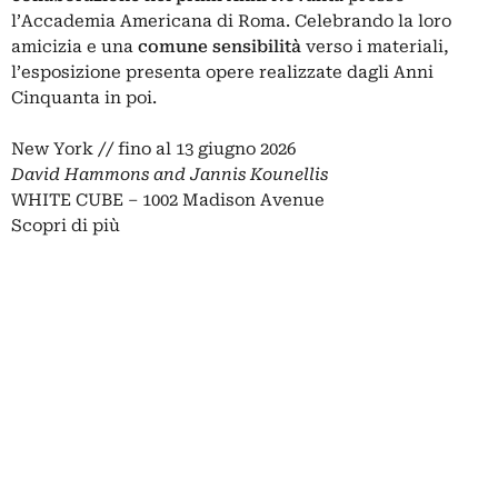
l’Accademia Americana di Roma. Celebrando la loro
amicizia e una
comune sensibilità
verso i materiali,
l’esposizione presenta opere realizzate dagli Anni
Cinquanta in poi.
New York // fino al 13 giugno 2026
David Hammons and Jannis Kounellis
WHITE CUBE – 1002 Madison Avenue
Scopri di più