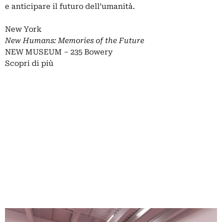
e anticipare il futuro dell’umanità.
New York
New Humans: Memories of the Future
NEW MUSEUM – 235 Bowery
Scopri di più