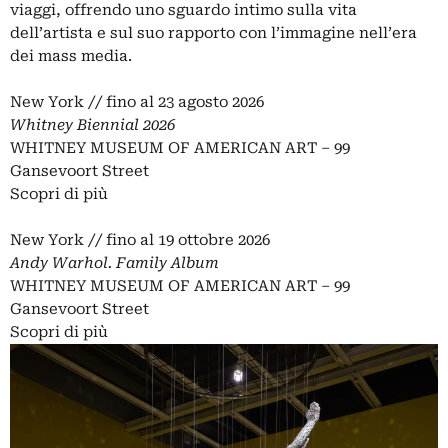
viaggi, offrendo uno sguardo intimo sulla vita
dell’artista e sul suo rapporto con l’immagine nell’era
dei mass media.
New York // fino al 23 agosto 2026
Whitney Biennial 2026
WHITNEY MUSEUM OF AMERICAN ART – 99
Gansevoort Street
Scopri di più
New York // fino al 19 ottobre 2026
Andy Warhol. Family Album
WHITNEY MUSEUM OF AMERICAN ART – 99
Gansevoort Street
Scopri di più