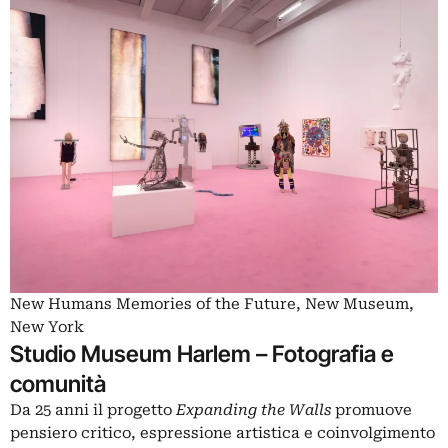
New Humans Memories of the Future, New Museum,
New York
Studio Museum Harlem – Fotografia e
comunità
Da 25 anni il progetto
Expanding the Walls
promuove
pensiero critico, espressione artistica e coinvolgimento