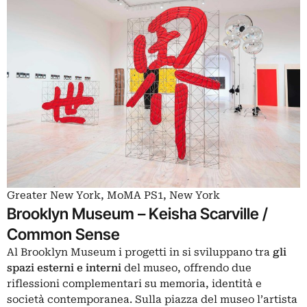
Greater New York, MoMA PS1, New York
Brooklyn Museum – Keisha Scarville /
Common Sense
Al Brooklyn Museum i progetti in si sviluppano tra
gli
spazi esterni e interni
del museo, offrendo due
riflessioni complementari su memoria, identità e
società contemporanea. Sulla piazza del museo l’artista