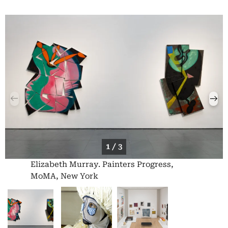
1 / 3
Elizabeth Murray. Painters Progress,
MoMA, New York