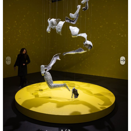
1 / 2