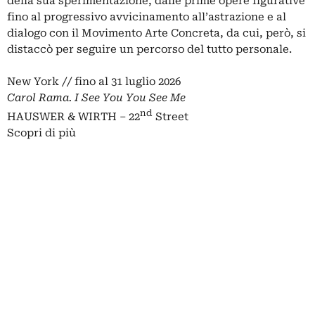
della sua sperimentazione, dalle prime opere figurative
fino al progressivo avvicinamento all’astrazione e al
dialogo con il Movimento Arte Concreta, da cui, però, si
distaccò per seguire un percorso del tutto personale.
New York // fino al 31 luglio 2026
Carol Rama. I See You You See Me
nd
HAUSWER & WIRTH – 22
Street
Scopri di più