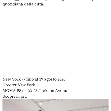
quotidiana della città.
New York // fino al 17 agosto 2026
Greater New York
MOMA PS1 – 22-25 Jackson Avenue
Scopri di più