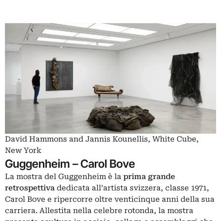
David Hammons and Jannis Kounellis, White Cube,
New York
Guggenheim – Carol Bove
La mostra del Guggenheim è la
prima grande
retrospettiva
dedicata all’artista svizzera, classe 1971,
Carol Bove e ripercorre oltre venticinque anni della sua
carriera. Allestita nella celebre rotonda, la mostra