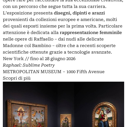
con un percorso che segue tutta la sua carriera.
L’esposizione presenta
disegni, dipinti e arazzi
provenienti da collezioni europee e americane, molti
dei quali esposti insieme per la prima volta. Particolare
attenzione è dedicata alla
rappresentazione femminile
nelle opere di Raffaello – dai nudi alle delicate
Madonne col Bambino – oltre che a recenti scoperte
scientifiche ottenute grazie a tecnologie avanzate.
New York // fino al 28 giugno 2026
Raphael: Sublime Poetry
METROPOLITAN MUSEUM – 1000 Fifth Avenue
Scopri di più