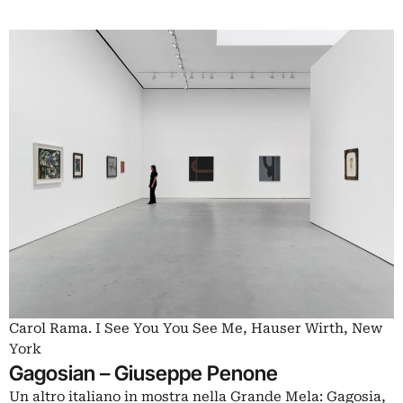
Carol Rama. I See You You See Me, Hauser Wirth, New
York
Gagosian – Giuseppe Penone
Un altro italiano in mostra nella Grande Mela: Gagosia,