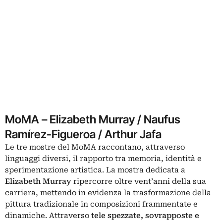
MoMA – Elizabeth Murray / Naufus
Ramírez-Figueroa / Arthur Jafa
Le tre mostre del MoMA raccontano, attraverso
linguaggi diversi, il rapporto tra memoria, identità e
sperimentazione artistica. La mostra dedicata a
Elizabeth Murray
ripercorre oltre vent’anni della sua
carriera, mettendo in evidenza la trasformazione della
pittura tradizionale in composizioni frammentate e
dinamiche. Attraverso
tele spezzate, sovrapposte e