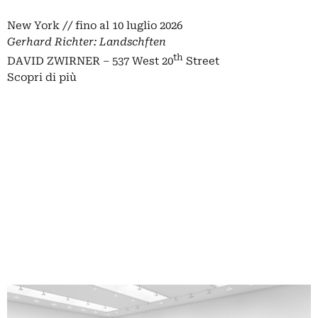
New York // fino al 10 luglio 2026
Gerhard Richter: Landschften
th
DAVID ZWIRNER – 537 West 20
Street
Scopri di più