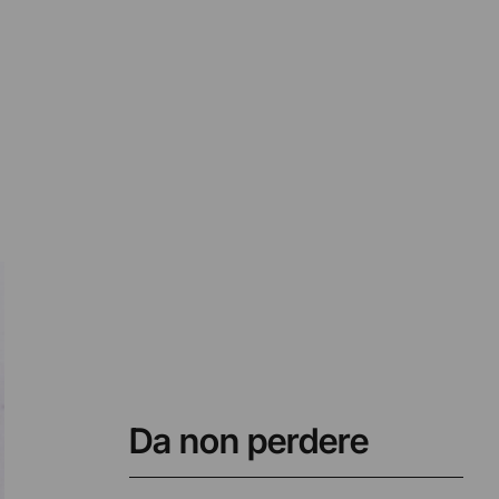
Da non perdere