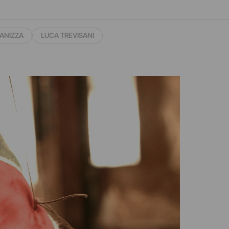
FANIZZA
LUCA TREVISANI