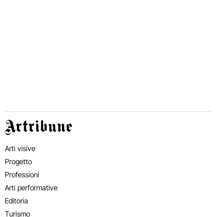
Artribune
Arti visive
Progetto
Professioni
Arti performative
Editoria
Turismo