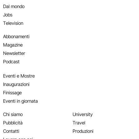
Dal mondo
Jobs
Television
Abbonamenti
Magazine
Newsletter
Podcast
Eventi e Mostre
Inaugurazioni
Finissage
Eventi in giornata
Chi siamo
University
Pubblicità
Travel
Contatti
Produzioni