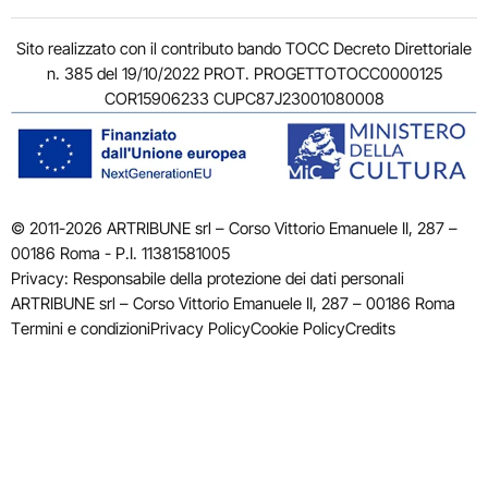
Sito realizzato con il contributo bando TOCC Decreto Direttoriale
n. 385 del 19/10/2022 PROT. PROGETTOTOCC0000125
COR15906233 CUPC87J23001080008
© 2011-2026 ARTRIBUNE srl – Corso Vittorio Emanuele II, 287 –
00186 Roma - P.I. 11381581005
Privacy: Responsabile della protezione dei dati personali
ARTRIBUNE srl – Corso Vittorio Emanuele II, 287 – 00186 Roma
Termini e condizioni
Privacy Policy
Cookie Policy
Credits