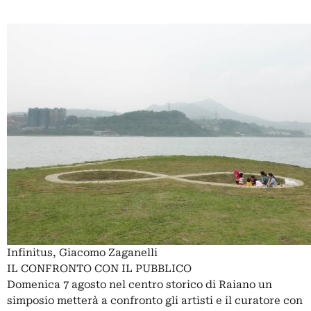
Infinitus, Giacomo Zaganelli
IL CONFRONTO CON IL PUBBLICO
Domenica 7 agosto nel centro storico di Raiano un
simposio metterà a confronto gli artisti e il curatore con