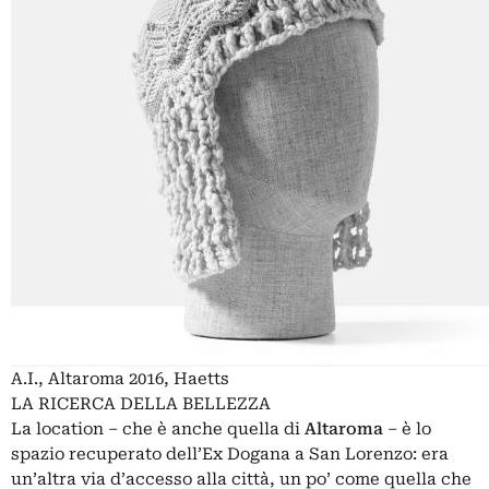
A.I., Altaroma 2016, Haetts
LA RICERCA DELLA BELLEZZA
La location – che è anche quella di
Altaroma
– è lo
spazio recuperato dell’Ex Dogana a San Lorenzo: era
un’altra via d’accesso alla città, un po’ come quella che