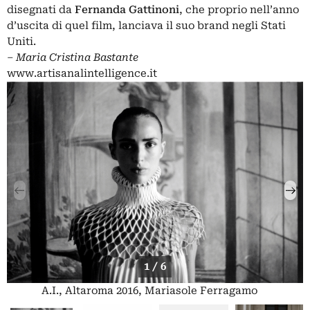
disegnati da
Fernanda Gattinoni
, che proprio nell’anno
d’uscita di quel film, lanciava il suo brand negli Stati
Uniti.
– Maria Cristina Bastante
www.artisanalintelligence.it
1 / 6
A.I., Altaroma 2016, Mariasole Ferragamo