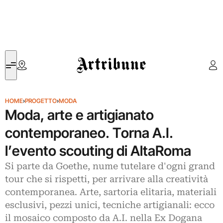
Artribune
HOME
›
PROGETTO
›
MODA
Moda, arte e artigianato
contemporaneo. Torna A.I.
l’evento scouting di AltaRoma
Si parte da Goethe, nume tutelare d'ogni grand
tour che si rispetti, per arrivare alla creatività
contemporanea. Arte, sartoria elitaria, materiali
esclusivi, pezzi unici, tecniche artigianali: ecco
il mosaico composto da A.I. nella Ex Dogana