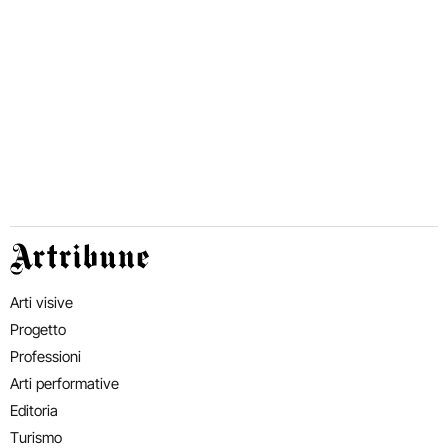
Artribune
Arti visive
Progetto
Professioni
Arti performative
Editoria
Turismo