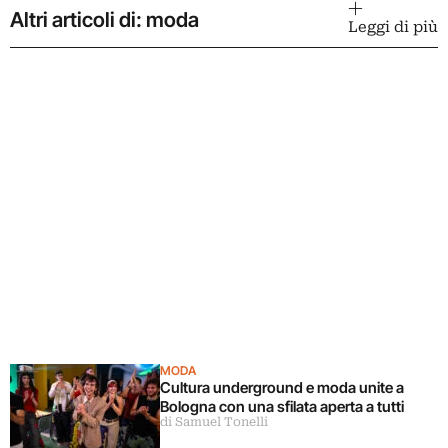
Altri articoli di: moda
Leggi di più
MODA
Cultura underground e moda unite a
Bologna con una sfilata aperta a tutti
di Samuel Tonelli