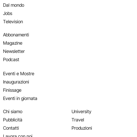
Dal mondo
Jobs
Television
Abbonamenti
Magazine
Newsletter
Podcast
Eventi e Mostre
Inaugurazioni
Finissage
Eventi in giornata
Chi siamo
University
Pubblicità
Travel
Contatti
Produzioni
Lavora con noi