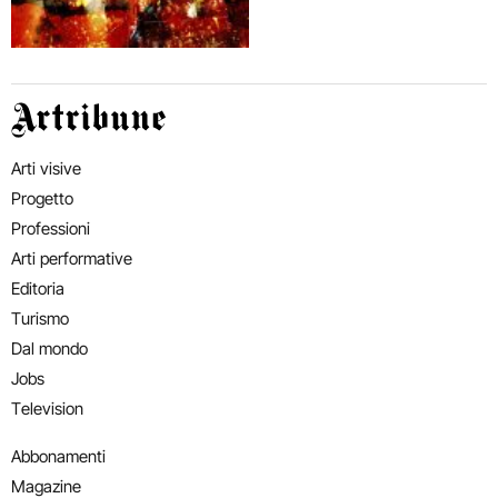
Artribune
Arti visive
Progetto
Professioni
Arti performative
Editoria
Turismo
Dal mondo
Jobs
Television
Abbonamenti
Magazine