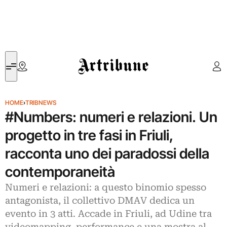
Artribune
HOME
›
TRIBNEWS
#Numbers: numeri e relazioni. Un
progetto in tre fasi in Friuli,
racconta uno dei paradossi della
contemporaneità
Numeri e relazioni: a questo binomio spesso
antagonista, il collettivo DMAV dedica un
evento in 3 atti. Accade in Friuli, ad Udine tra