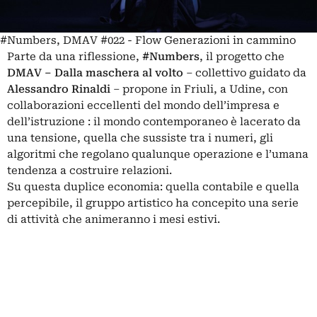
#Numbers, DMAV #022 - Flow Generazioni in cammino
Parte da una riflessione,
#Numbers
, il progetto che
DMAV – Dalla maschera al volto
– collettivo guidato da
Alessandro Rinaldi
– propone in Friuli, a Udine, con
collaborazioni eccellenti del mondo dell’impresa e
dell’istruzione : il mondo contemporaneo è lacerato da
una tensione, quella che sussiste tra i numeri, gli
algoritmi che regolano qualunque operazione e l’umana
tendenza a costruire relazioni.
Su questa duplice economia: quella contabile e quella
percepibile, il gruppo artistico ha concepito una serie
di attività che animeranno i mesi estivi.