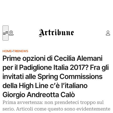
Artribune
HOME
›
TRIBNEWS
Prime opzioni di Cecilia Alemani
per il Padiglione Italia 2017? Fra gli
invitati alle Spring Commissions
della High Line c’è l’italiano
Giorgio Andreotta Calò
Prima avvertenza: non prendeteci troppo sul
serio. Articoli come questo sono evidentemente