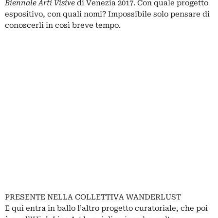
Biennale Arti Visive
di Venezia 2017. Con quale progetto
espositivo, con quali nomi? Impossibile solo pensare di
conoscerli in così breve tempo.
PRESENTE NELLA COLLETTIVA WANDERLUST
E qui entra in ballo l’altro progetto curatoriale, che poi