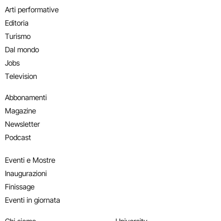
Arti performative
Editoria
Turismo
Dal mondo
Jobs
Television
Abbonamenti
Magazine
Newsletter
Podcast
Eventi e Mostre
Inaugurazioni
Finissage
Eventi in giornata