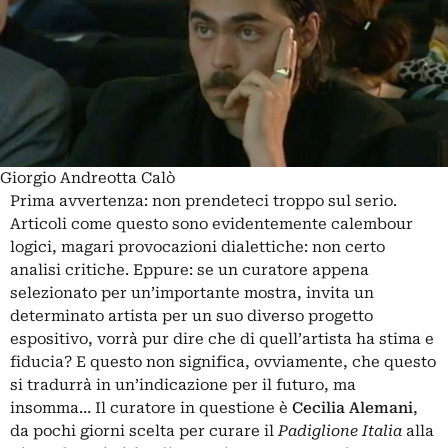
Giorgio Andreotta Calò
Prima avvertenza: non prendeteci troppo sul serio.
Articoli come questo sono evidentemente calembour
logici, magari provocazioni dialettiche: non certo
analisi critiche. Eppure: se un curatore appena
selezionato per un’importante mostra, invita un
determinato artista per un suo diverso progetto
espositivo, vorrà pur dire che di quell’artista ha stima e
fiducia? E questo non significa, ovviamente, che questo
si tradurrà in un’indicazione per il futuro, ma
insomma… Il curatore in questione è
Cecilia Alemani
,
da pochi giorni scelta per curare il
Padiglione Italia
alla