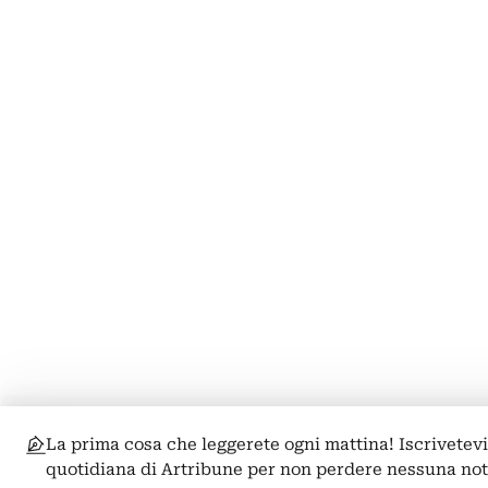
La prima cosa che leggerete ogni mattina! Iscrivetevi
quotidiana di Artribune per non perdere nessuna not