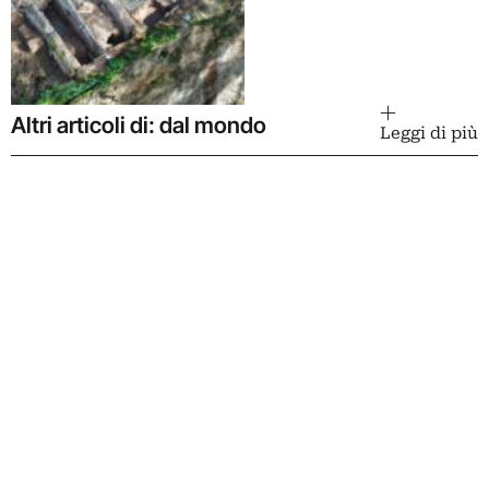
Altri articoli di: dal mondo
Leggi di più