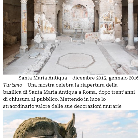
Santa Maria Antiqua – dicembre 2015, gennaio 201
Turismo
– Una mostra celebra la
riapertura della
basilica di Santa Maria Antiqua
a Roma, dopo trent’anni
di chiusura al pubblico. Mettendo in luce lo
straordinario valore delle sue decorazioni murarie