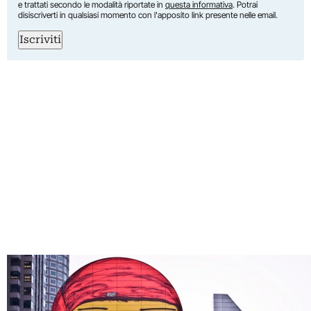
e trattati secondo le modalità riportate in
questa informativa
. Potrai
disiscriverti in qualsiasi momento con l'apposito link presente nelle email.
Iscriviti