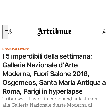
Artribune
HOME
›
DAL MONDO
I 5 imperdibili della settimana:
Galleria Nazionale d’Arte
Moderna, Fuori Salone 2016,
Osgemeos, Santa Maria Antiqua a
Roma, Parigi in hyperlapse
Tribnews – Lavori in corso negli allestimenti
alla Galleria Nazionale d’Arte Moderna di