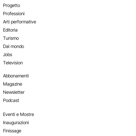
Progetto
Professioni
Arti performative
Editoria
Turismo
Dal mondo
Jobs
Television
Abbonamenti
Magazine
Newsletter
Podcast
Eventi e Mostre
Inaugurazioni
Finissage