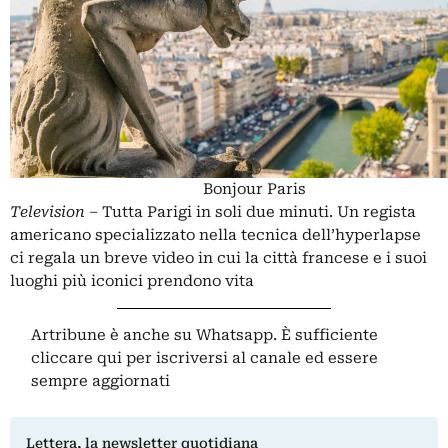
Bonjour Paris
Television
– Tutta Parigi in soli due minuti. Un regista
americano
specializzato nella tecnica dell’hyperlapse
ci regala un breve video in cui la città francese e i suoi
luoghi più iconici prendono vita
Artribune è anche su Whatsapp. È sufficiente
cliccare qui
per iscriversi al canale ed essere
sempre aggiornati
Lettera, la newsletter quotidiana