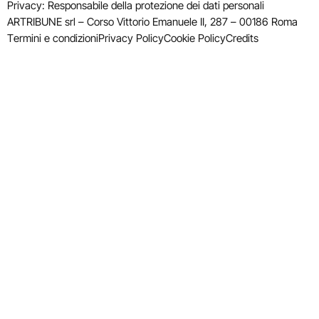
Privacy: Responsabile della protezione dei dati personali
ARTRIBUNE srl – Corso Vittorio Emanuele II, 287 – 00186 Roma
Termini e condizioni
Privacy Policy
Cookie Policy
Credits