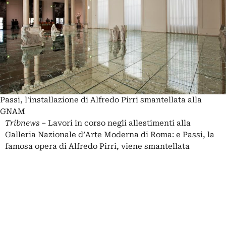
Passi, l'installazione di Alfredo Pirri smantellata alla
GNAM
Tribnews
– Lavori in corso negli allestimenti alla
Galleria Nazionale d’Arte Moderna di Roma: e Passi, la
famosa opera di Alfredo Pirri,
viene smantellata