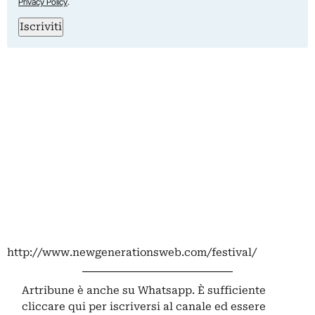
Privacy Policy
.
Iscriviti
http://www.newgenerationsweb.com/festival/
Artribune è anche su Whatsapp. È sufficiente
cliccare qui
per iscriversi al canale ed essere