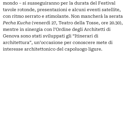
mondo – si susseguiranno per la durata del Festival
tavole rotonde, presentazioni e alcuni eventi satellite,
con ritmo serrato e stimolante. Non mancherà la serata
Pecha Kucha
(venerdì 27, Teatro della Tosse, ore 20.30),
mentre in sinergia con l’Ordine degli Architetti di
Genova sono stati sviluppati gli “Itinerari di
architettura”, un’occasione per conoscere mete di
interesse architettonico del capoluogo ligure.