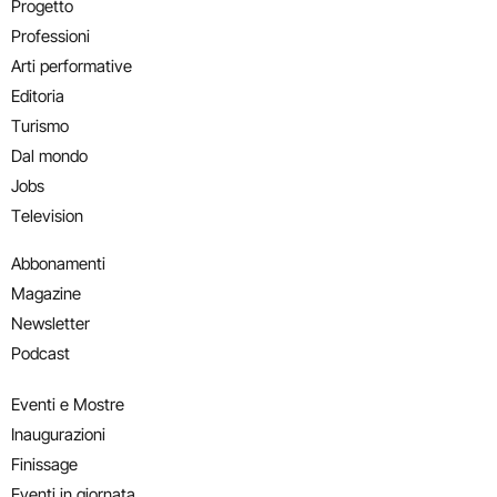
Progetto
Professioni
Arti performative
Editoria
Turismo
Dal mondo
Jobs
Television
Abbonamenti
Magazine
Newsletter
Podcast
Eventi e Mostre
Inaugurazioni
Finissage
Eventi in giornata