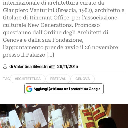
internazionale di architettura curato da
Gianpiero Venturini (Brescia, 1982), architetto e
titolare di Itinerant Office, per l’associazione
culturale New Generations. Promosso
quest’anno dall’Ordine degli Architetti di
Genova e dalla sua Fondazione,
l’appuntamento prende avvio il 26 novembre
presso il Palazzo […]
di Valentina Silvestrini
26/11/2015
TAG
ARCHITETTURA
FESTIVAL
GENOVA