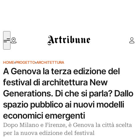
Artribune
HOME
›
PROGETTO
›
ARCHITETTURA
A Genova la terza edizione del
festival di architettura New
Generations. Di che si parla? Dallo
spazio pubblico ai nuovi modelli
economici emergenti
Dopo Milano e Firenze, è Genova la città scelta
per la nuova edizione del festival