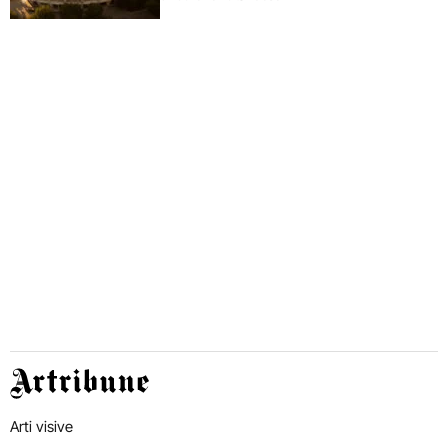
Artribune
Arti visive