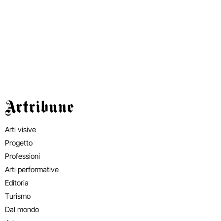
Artribune
Arti visive
Progetto
Professioni
Arti performative
Editoria
Turismo
Dal mondo