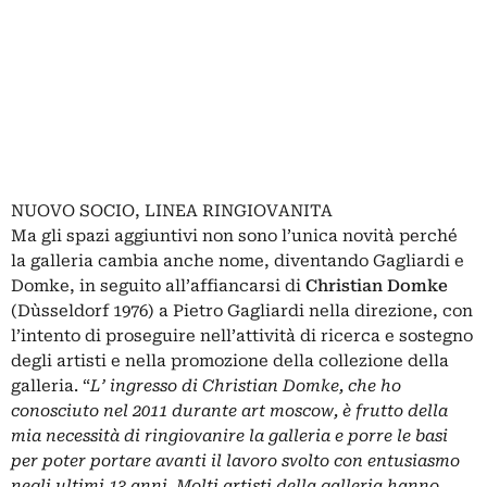
NUOVO SOCIO, LINEA RINGIOVANITA
Ma gli spazi aggiuntivi non sono l’unica novità perché
la galleria cambia anche nome, diventando Gagliardi e
Domke, in seguito all’affiancarsi di
Christian Domke
(Dùsseldorf 1976) a Pietro Gagliardi nella direzione, con
l’intento di proseguire nell’attività di ricerca e sostegno
degli artisti e nella promozione della collezione della
galleria. “
L’ ingresso di Christian Domke, che ho
conosciuto nel 2011 durante art moscow, è frutto della
mia necessità di ringiovanire la galleria e porre le basi
per poter portare avanti il lavoro svolto con entusiasmo
negli ultimi 13 anni. Molti artisti della galleria hanno