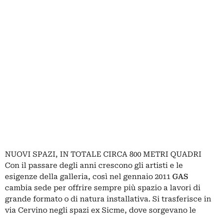
NUOVI SPAZI, IN TOTALE CIRCA 800 METRI QUADRI
Con il passare degli anni crescono gli artisti e le
esigenze della galleria, così nel gennaio 2011
GAS
cambia sede per offrire sempre più spazio a lavori di
grande formato o di natura installativa. Si trasferisce in
via Cervino negli spazi ex Sicme, dove sorgevano le