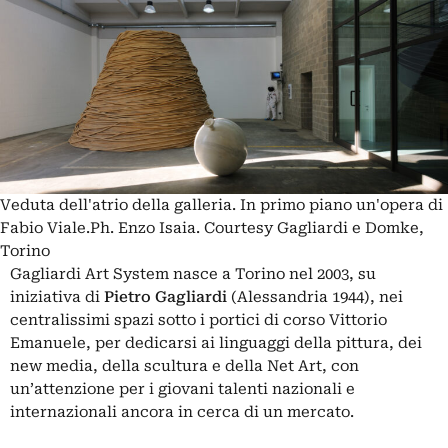
Veduta dell'atrio della galleria. In primo piano un'opera di
Fabio Viale.Ph. Enzo Isaia. Courtesy Gagliardi e Domke,
Torino
Gagliardi Art System nasce a Torino nel 2003, su
iniziativa di
Pietro Gagliardi
(Alessandria 1944), nei
centralissimi spazi sotto i portici di corso Vittorio
Emanuele, per dedicarsi ai linguaggi della pittura, dei
new media, della scultura e della Net Art, con
un’attenzione per i giovani talenti nazionali e
internazionali ancora in cerca di un mercato.