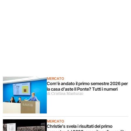
MERCATO
Com’è andato il primo semestre 2026 per
la casa d’aste Il Ponte? Tutti i numeri
di Cristina Masturzo
MERCATO
Christie’s svela i risultati del primo