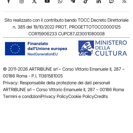
Sito realizzato con il contributo bando TOCC Decreto Direttoriale
n. 385 del 19/10/2022 PROT. PROGETTOTOCC0000125
COR15906233 CUPC87J23001080008
© 2011-2026 ARTRIBUNE srl – Corso Vittorio Emanuele II, 287 –
00186 Roma - P.I. 11381581005
Privacy: Responsabile della protezione dei dati personali
ARTRIBUNE srl – Corso Vittorio Emanuele II, 287 – 00186 Roma
Termini e condizioni
Privacy Policy
Cookie Policy
Credits