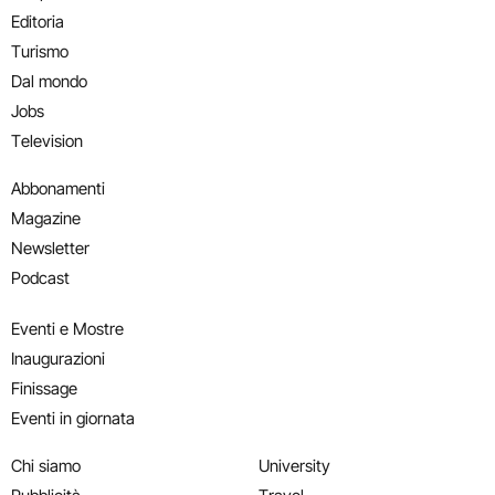
Editoria
Turismo
Dal mondo
Jobs
Television
Abbonamenti
Magazine
Newsletter
Podcast
Eventi e Mostre
Inaugurazioni
Finissage
Eventi in giornata
Chi siamo
University