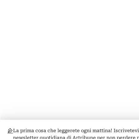
La prima cosa che leggerete ogni mattina! Iscrivetevi
newsletter quotidiana di Artribune per non perdere