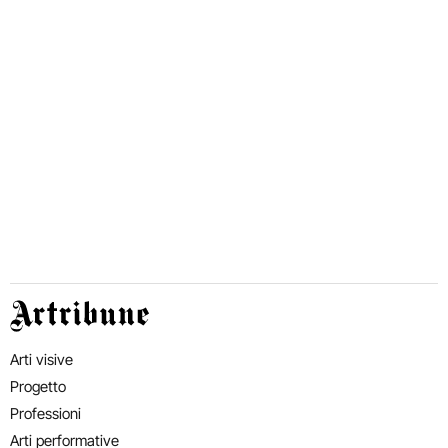
Artribune
Arti visive
Progetto
Professioni
Arti performative