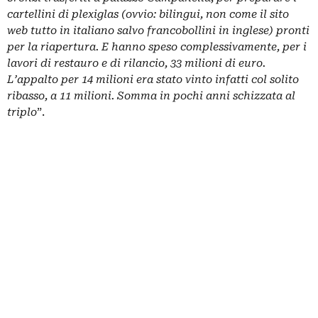
cartellini di plexiglas (ovvio: bilingui, non come il sito
web tutto in italiano salvo francobollini in inglese) pronti
per la riapertura. E hanno speso complessivamente, per i
lavori di restauro e di rilancio, 33 milioni di euro.
L’appalto per 14 milioni era stato vinto infatti col solito
ribasso, a 11 milioni. Somma in pochi anni schizzata al
triplo
”.