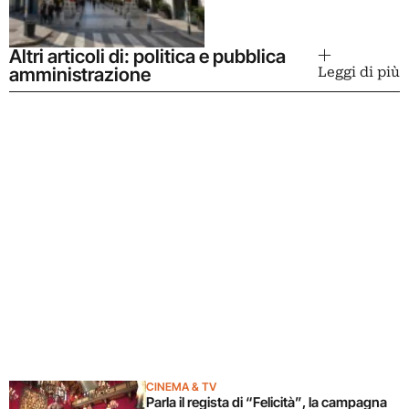
Altri articoli di: politica e pubblica
amministrazione
Leggi di più
CINEMA & TV
Parla il regista di “Felicità”, la campagna