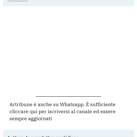
Artribune è anche su Whatsapp. È sufficiente
cliccare qui
per iscriversi al canale ed essere
sempre aggiornati