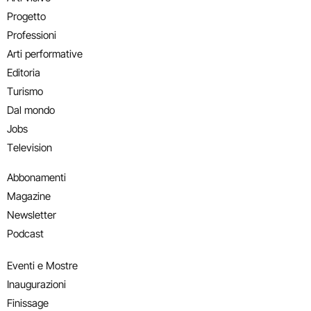
Progetto
Professioni
Arti performative
Editoria
Turismo
Dal mondo
Jobs
Television
Abbonamenti
Magazine
Newsletter
Podcast
Eventi e Mostre
Inaugurazioni
Finissage