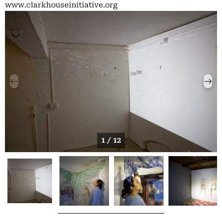
www.clarkhouseinitiative.org
1 / 12