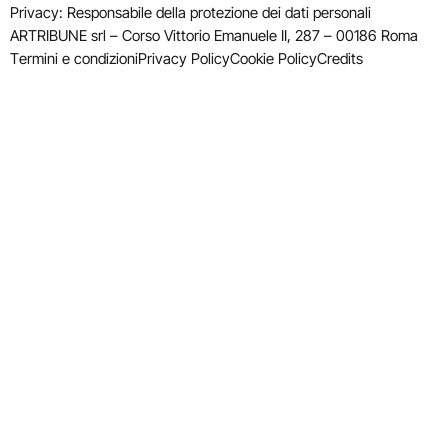
Privacy: Responsabile della protezione dei dati personali
ARTRIBUNE srl – Corso Vittorio Emanuele II, 287 – 00186 Roma
Termini e condizioni
Privacy Policy
Cookie Policy
Credits