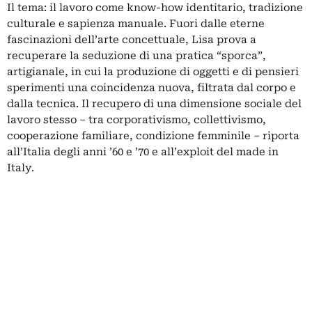
Il tema: il lavoro come know-how identitario, tradizione
culturale e sapienza manuale. Fuori dalle eterne
fascinazioni dell’arte concettuale, Lisa prova a
recuperare la seduzione di una pratica “sporca”,
artigianale, in cui la produzione di oggetti e di pensieri
sperimenti una coincidenza nuova, filtrata dal corpo e
dalla tecnica. Il recupero di una dimensione sociale del
lavoro stesso – tra corporativismo, collettivismo,
cooperazione familiare, condizione femminile – riporta
all’Italia degli anni ’60 e ’70 e all’exploit del made in
Italy.