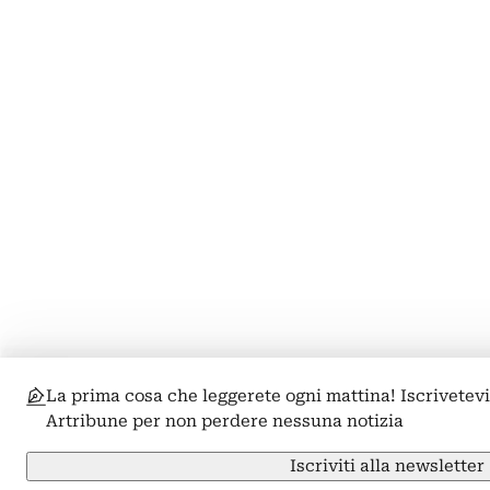
La prima cosa che leggerete ogni mattina! Iscrivetevi
Artribune per non perdere nessuna notizia
Iscriviti alla newsletter