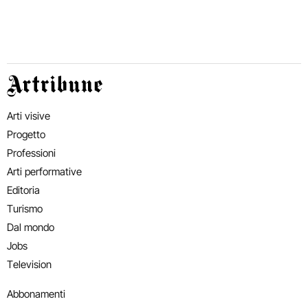
Artribune
Arti visive
Progetto
Professioni
Arti performative
Editoria
Turismo
Dal mondo
Jobs
Television
Abbonamenti