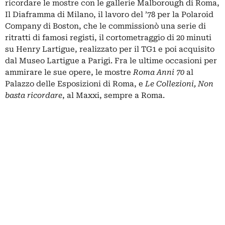
ricordare le mostre con le gallerie Malborough di Roma,
Il Diaframma di Milano, il lavoro del ’78 per la Polaroid
Company di Boston, che le commissionò una serie di
ritratti di famosi registi, il cortometraggio di 20 minuti
su Henry Lartigue, realizzato per il TG1 e poi acquisito
dal Museo Lartigue a Parigi. Fra le ultime occasioni per
ammirare le sue opere, le mostre
Roma Anni 70
al
Palazzo delle Esposizioni di Roma, e
Le Collezioni, Non
basta ricordare
, al Maxxi, sempre a Roma.