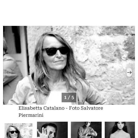
1 / 5
Elisabetta Catalano - Foto Salvatore
Piermarini